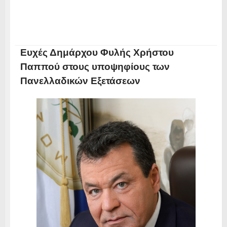
Ευχές Δημάρχου Φυλής Χρήστου
Παππού στους υποψηφίους των
Πανελλαδικών Εξετάσεων