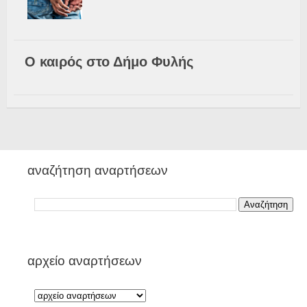
Ο καιρός στο Δήμο Φυλής
αναζήτηση αναρτήσεων
αρχείο αναρτήσεων