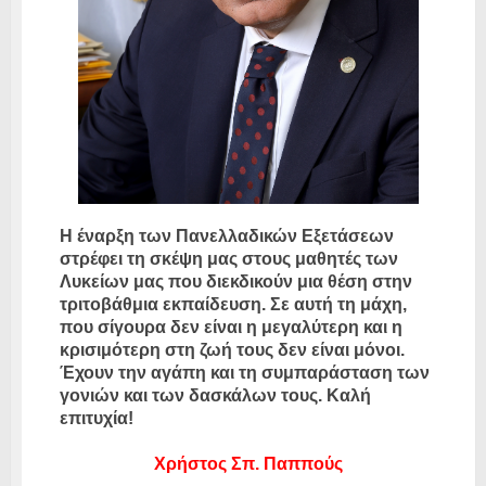
Η έναρξη των Πανελλαδικών Εξετάσεων
στρέφει τη σκέψη μας στους μαθητές των
Λυκείων μας που διεκδικούν μια θέση στην
τριτοβάθμια εκπαίδευση. Σε αυτή τη μάχη,
που σίγουρα δεν είναι η μεγαλύτερη και η
κρισιμότερη στη ζωή τους δεν είναι μόνοι.
Έχουν την αγάπη και τη συμπαράσταση των
γονιών και των δασκάλων τους. Καλή
επιτυχία!
Χρήστος Σπ. Παππούς