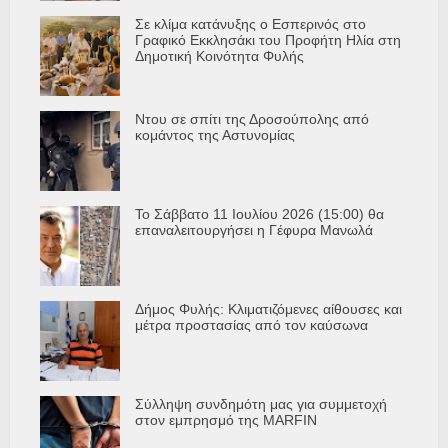
Σε κλίμα κατάνυξης ο Εσπερινός στο
Γραφικό Εκκλησάκι του Προφήτη Ηλία στη
Δημοτική Κοινότητα Φυλής
Ντου σε σπίτι της Δροσούπολης από
κομάντος της Αστυνομίας
Το Σάββατο 11 Ιουλίου 2026 (15:00) θα
επαναλειτουργήσει η Γέφυρα Μανωλά
Δήμος Φυλής: Κλιματιζόμενες αίθουσες και
μέτρα προστασίας από τον καύσωνα
Σύλληψη συνδημότη μας για συμμετοχή
στον εμπρησμό της MARFIN