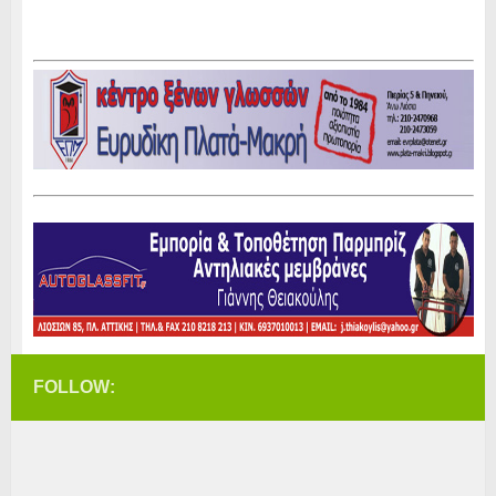
FOLLOW: