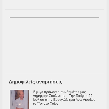
Δημοφιλείς αναρτήσεις
Έφυγε πρόωρα ο συνδημότης μας
Δημήτρης Σουλιώτης – Την Τετάρτη 22
Ιουλίου στην Ευαγγελίστρια Άνω Λιοσίων
το Ύστατο Χαίρε