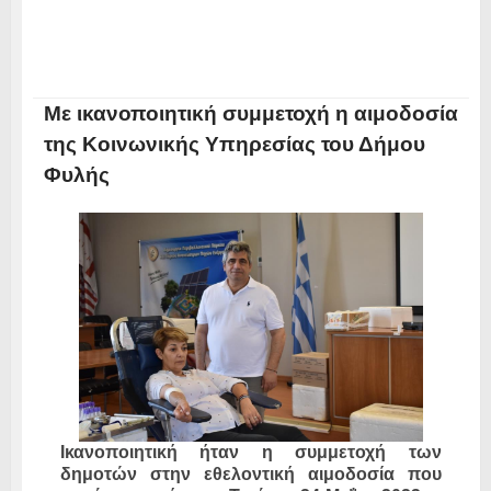
Με ικανοποιητική συμμετοχή η αιμοδοσία
της Κοινωνικής Υπηρεσίας του Δήμου
Φυλής
Ικανοποιητική ήταν η συμμετοχή των
δημοτών στην εθελοντική αιμοδοσία που