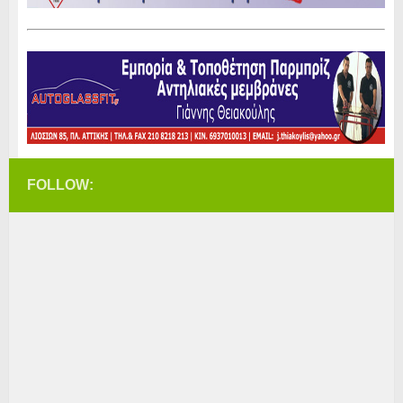
FOLLOW: