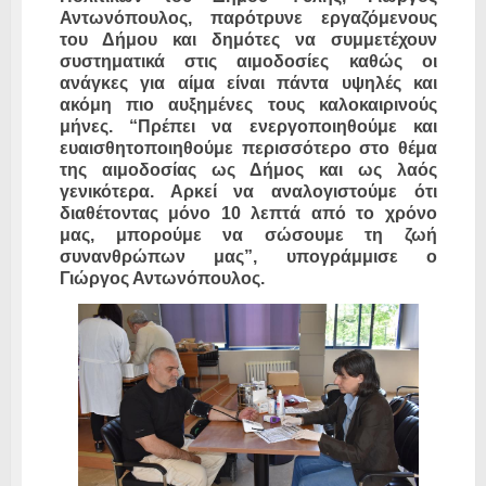
Αντωνόπουλος, παρότρυνε εργαζόμενους
του Δήμου και δημότες να συμμετέχουν
συστηματικά στις αιμοδοσίες καθώς οι
ανάγκες για αίμα είναι πάντα υψηλές και
ακόμη πιο αυξημένες τους καλοκαιρινούς
μήνες. “Πρέπει να ενεργοποιηθούμε και
ευαισθητοποιηθούμε περισσότερο στο θέμα
της αιμοδοσίας ως Δήμος και ως λαός
γενικότερα. Αρκεί να αναλογιστούμε ότι
διαθέτοντας μόνο 10 λεπτά από το χρόνο
μας, μπορούμε να σώσουμε τη ζωή
συνανθρώπων μας”, υπογράμμισε ο
Γιώργος Αντωνόπουλος.