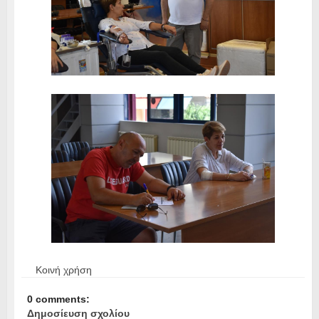
Κοινή χρήση
0 comments:
Δημοσίευση σχολίου