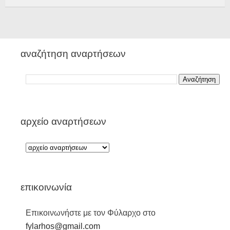
αναζήτηση αναρτήσεων
αρχείο αναρτήσεων
επικοινωνία
Επικοινωνήστε με τον Φύλαρχο στο
fylarhos@gmail.com