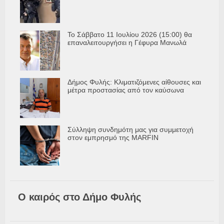
Το Σάββατο 11 Ιουλίου 2026 (15:00) θα
επαναλειτουργήσει η Γέφυρα Μανωλά
Δήμος Φυλής: Κλιματιζόμενες αίθουσες και
μέτρα προστασίας από τον καύσωνα
Σύλληψη συνδημότη μας για συμμετοχή
στον εμπρησμό της MARFIN
Ο καιρός στο Δήμο Φυλής