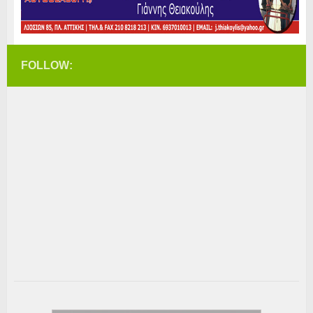
FOLLOW: