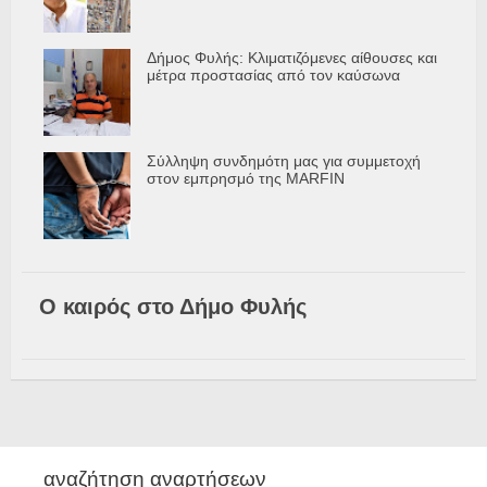
Δήμος Φυλής: Κλιματιζόμενες αίθουσες και
μέτρα προστασίας από τον καύσωνα
Σύλληψη συνδημότη μας για συμμετοχή
στον εμπρησμό της MARFIN
Ο καιρός στο Δήμο Φυλής
αναζήτηση αναρτήσεων