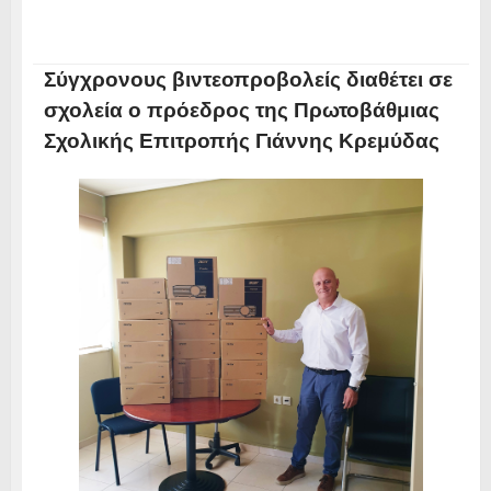
Σύγχρονους βιντεοπροβολείς διαθέτει σε
σχολεία ο πρόεδρος της Πρωτοβάθμιας
Σχολικής Επιτροπής Γιάννης Κρεμύδας