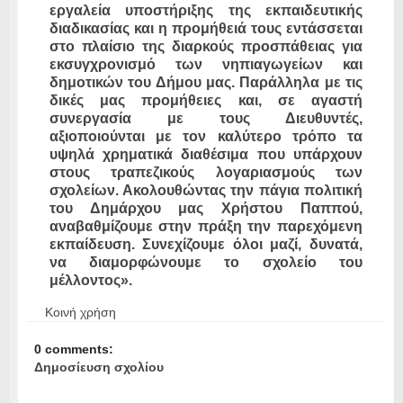
εργαλεία υποστήριξης της εκπαιδευτικής
διαδικασίας και η προμήθειά τους εντάσσεται
στο πλαίσιο της διαρκούς προσπάθειας για
εκσυγχρονισμό των νηπιαγωγείων και
δημοτικών του Δήμου μας. Παράλληλα με τις
δικές μας προμήθειες και, σε αγαστή
συνεργασία με τους Διευθυντές,
αξιοποιούνται με τον καλύτερο τρόπο τα
υψηλά χρηματικά διαθέσιμα που υπάρχουν
στους τραπεζικούς λογαριασμούς των
σχολείων. Ακολουθώντας την πάγια πολιτική
του Δημάρχου μας Χρήστου Παππού,
αναβαθμίζουμε στην πράξη την παρεχόμενη
εκπαίδευση. Συνεχίζουμε όλοι μαζί, δυνατά,
να διαμορφώνουμε το σχολείο του
μέλλοντος».
Κοινή χρήση
0 comments:
Δημοσίευση σχολίου