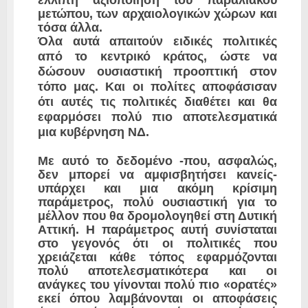
μετώπου, των αρχαιολογικών χώρων και
τόσα άλλα.
Όλα αυτά απαιτούν ειδικές πολιτικές
από το κεντρικό κράτος, ώστε να
δώσουν ουσιαστική προοπτική στον
τόπο μας. Και οι πολίτες αποφάσισαν
ότι αυτές τις πολιτικές διαθέτει και θα
εφαρμόσει πολύ πιο αποτελεσματικά
μια κυβέρνηση ΝΔ.
Με αυτό το δεδομένο -που, ασφαλώς,
δεν μπορεί να αμφισβητήσει κανείς-
υπάρχει και μια ακόμη κρίσιμη
παράμετρος, πολύ ουσιαστική για το
μέλλον που θα δρομολογηθεί στη Δυτική
Αττική. Η παράμετρος αυτή συνίσταται
στο γεγονός ότι οι πολιτικές που
χρειάζεται κάθε τόπος εφαρμόζονται
πολύ αποτελεσματικότερα και οι
ανάγκες του γίνονται πολύ πιο «ορατές»
εκεί όπου λαμβάνονται οι αποφάσεις