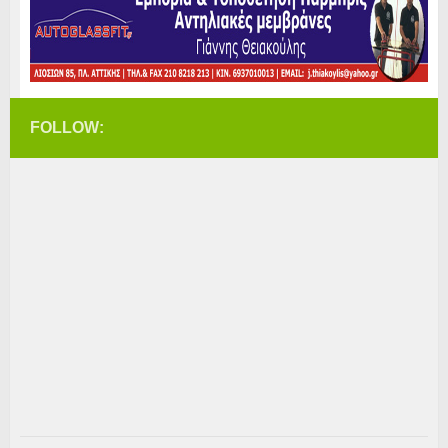
FOLLOW: