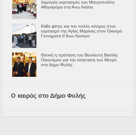
λαμπρός εορτασμός του Μητροπολίτη
Αθηναγόρα στα Άνω Λιόσια
Κάθε φέτος και πιο πολύς κόσμος στον
εορτασμό της Αγίας Μαρίνας στον Οικισμό
Γεννηματά ΙΙ Άνω Λιοσίων
Θετική η πρόταση του Βουλευτή Βασίλη
Οικονόμου για την επέκταση του Μετρό
στο Δήμο Φυλής
Ο καιρός στο Δήμο Φυλής