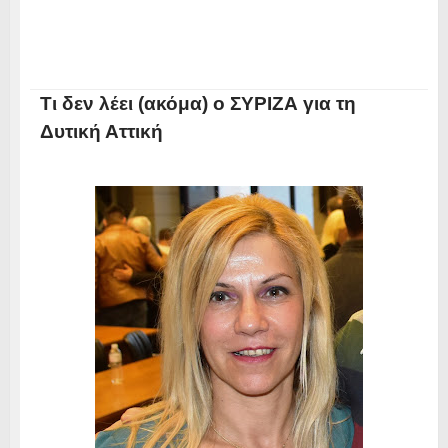
Τι δεν λέει (ακόμα) ο ΣΥΡΙΖΑ για τη
Δυτική Αττική