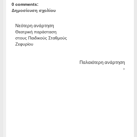
0 comments:
Δημοσίευση σχολίου
Νεότερη ανάρτηση
Θεατρική παράσταση
στους Παιδικούς Σταθμούς
Ζεφυρίου
Παλαιότερη ανάρτηση
›