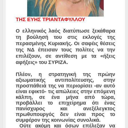
TΗΣ ΕΥΗΣ ΤΡΙΑΝΤΑΦΥΛΛΟΥ
Ο ελληνικός λαός διατύπωσε ξεκάθαρα
τη βούλησή του στις εκλογές της
περασμένης Κυριακής. Οι σαφέις θέσεις
της ΝΔ έπεισαν τους πολίτες να την
επιλέξουν, σε αντίθεση με τα «ήξεις
αφήξεις» του ΣΥΡΙΖΑ.
Πλέον, η στρατηγική της πρώην
αξιωματικής αντιπολίτευσης, στην
προσπάθειά της να περιορίσει -αν αυτό
είναι εφικτό- τις απώλειες στην επόμενη
κάλπη, σε ένα μήνα από τώρα,
προβάλλει το επιχείρημα ότι ένας
πανίσχυρος και ανεξέλεγκτος
πρωθυπουργός δεν είναι προς το
συμφέρον της κοινωνίας συνολικά.
Ούτε ακόμη και όσων επέλεξαν να