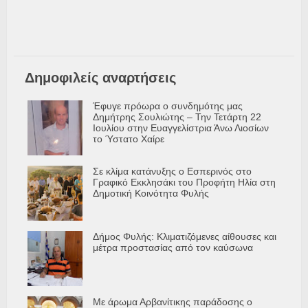
Δημοφιλείς αναρτήσεις
Έφυγε πρόωρα ο συνδημότης μας
Δημήτρης Σουλιώτης – Την Τετάρτη 22
Ιουλίου στην Ευαγγελίστρια Άνω Λιοσίων
το Ύστατο Χαίρε
Σε κλίμα κατάνυξης ο Εσπερινός στο
Γραφικό Εκκλησάκι του Προφήτη Ηλία στη
Δημοτική Κοινότητα Φυλής
Δήμος Φυλής: Κλιματιζόμενες αίθουσες και
μέτρα προστασίας από τον καύσωνα
Με άρωμα Αρβανίτικης παράδοσης ο