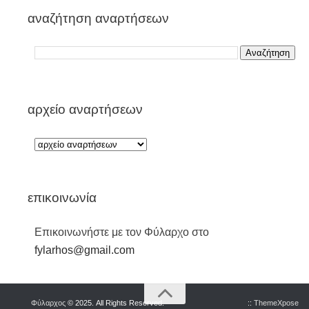
αναζήτηση αναρτήσεων
αρχείο αναρτήσεων
επικοινωνία
Επικοινωνήστε με τον Φύλαρχο στο
fylarhos@gmail.com
Φύλαρχος
© 2025. All Rights Reserved.
::
ThemeXpose