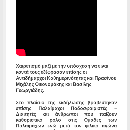
Χαιρετισμό μαζί με την υπόσχεση να είναι
κοντά τους εξέφρασαν επίσης οι
Αντιδήμαρχοι Καθημερινότητας και Πρασίνου
Μιχάλης Οικονομάκης και Βασίλης
Γεωργιάδης.
Στο πλαίσιο της εκδήλωσης βραβεύτηκαν
επίσης Παλαίμαχοι Ποδοσφαιριστές –
Διαιτητές και άνθρωποι που παίζουν
καθοριστικό ρόλο στις Ομάδες των
Παλαιμάχων ενώ μετά τον φιλικό αγώνα