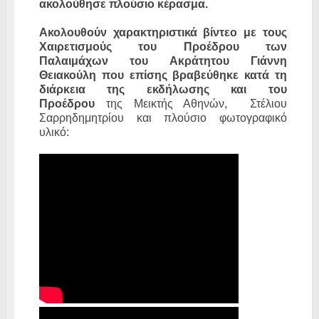
ακολούθησε πλούσιο κέρασμα.
Ακολουθούν χαρακτηριστικά βίντεο με τους
Χαιρετισμούς του Προέδρου των
Παλαιμάχων του Ακράτητου Γιάννη
Θειακούλη που επίσης βραβεύθηκε κατά τη
διάρκεια της εκδήλωσης και του
Προέδρου
της Μεικτής Αθηνών, Στέλιου
Σαρρηδημητρίου και πλούσιο φωτογραφικό
υλικό: