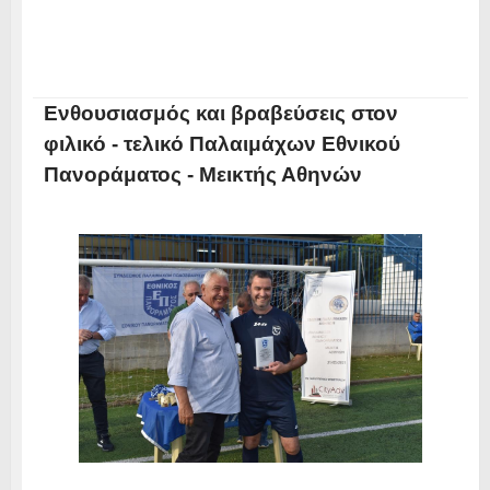
Ενθουσιασμός και βραβεύσεις στον
φιλικό - τελικό Παλαιμάχων Εθνικού
Πανοράματος - Μεικτής Αθηνών