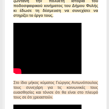
ζωντανή την πολυετή ιστορία του
ποδοσφαιρικού κινήματος του Δήμου Φυλής
κι έδωσε τη δέσμευση να συνεχίσει να
στηρίζει το έργο τους.
Στο ίδιο μήκος κύματος Γιώργος Αντωνόπουλος
τους συνεχάρη για τις κοινωνικές τους
ευαισθησίες και τόνισε ότι θα είναι στο πλευρό
τους σε ότι χρειαστούν.