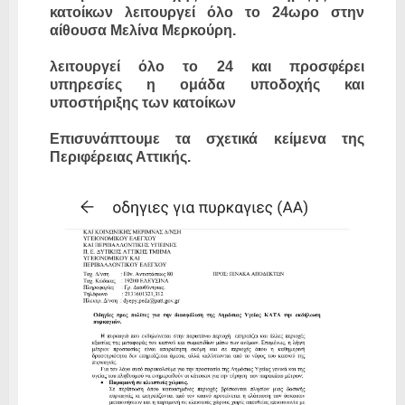
κατοίκων λειτουργεί όλο το 24ωρο στην
αίθουσα Μελίνα Μερκούρη.
λειτουργεί όλο το 24 και προσφέρει
υπηρεσίες η ομάδα υποδοχής και
υποστήριξης των κατοίκων
Επισυνάπτουμε τα σχετικά κείμενα της
Περιφέρειας Αττικής.