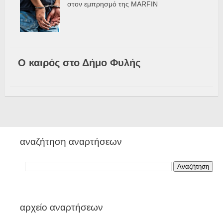
στον εμπρησμό της MARFIN
Ο καιρός στο Δήμο Φυλής
αναζήτηση αναρτήσεων
αρχείο αναρτήσεων