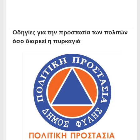
Οδηγίες για την προστασία των πολιτών
όσο διαρκεί η πυρκαγιά