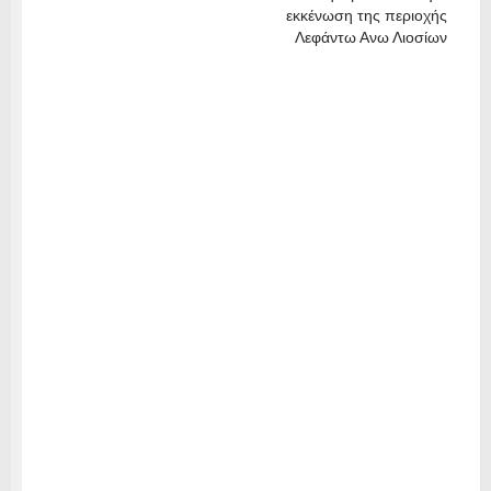
εκκένωση της περιοχής
Λεφάντω Ανω Λιοσίων