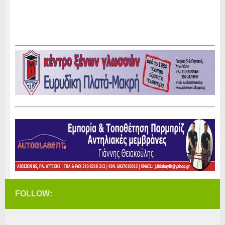
FOLLOW: