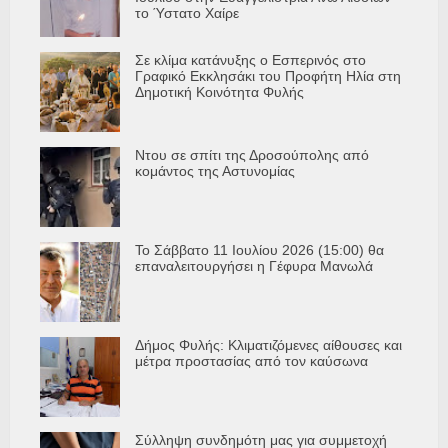
το Ύστατο Χαίρε
Σε κλίμα κατάνυξης ο Εσπερινός στο
Γραφικό Εκκλησάκι του Προφήτη Ηλία στη
Δημοτική Κοινότητα Φυλής
Ντου σε σπίτι της Δροσούπολης από
κομάντος της Αστυνομίας
Το Σάββατο 11 Ιουλίου 2026 (15:00) θα
επαναλειτουργήσει η Γέφυρα Μανωλά
Δήμος Φυλής: Κλιματιζόμενες αίθουσες και
μέτρα προστασίας από τον καύσωνα
Σύλληψη συνδημότη μας για συμμετοχή