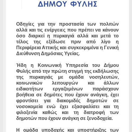
Οδηγίες για την προστασία των πολιτών
αλλά και τις ενέργειες που πρέπει να κάνουν
όσο διαρκεί η πυρκαγιά αλλά και μετά το
τέλος της εξέδωσε πριν από λίγο η
Περιφέρεια Αττικής και συγκεκριμένα η Γενική
Διεύθυνση Δημόσιας Υγείας.
Ήδη η Κοινωνική Υπηρεσία του Δήμου
Φυλής από την πρώτη στιγμή της εκδήλωσης
της πυρκαγιάς με ομάδα νοσηλευτών,
κοινωνικών λειτουργών και άλλων
ειδικοτήτων εργαζομένων παράσχουν
βοήθεια σε δημότες που έχουν ανάγκη, έχει
φροντίσει για διακομιδές δημοτών σε
νοσοκομεία ενώ έχει εξασφαλίσει και τη
φιλοξενία καθώς και τη διατροφή των
δημοτών που έχουν ανάγκη σε ξενοδοχεία.
Η ομάδα υποδοχής και υποστήριξης των