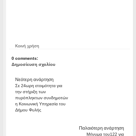
Κοινή χρήση
0 comments:
Δημοσίευση σχολίου
Νεότερη ανάρτηση
Σε 24ωρη ετοιμότητα για
την στήριξη των
πυρόπληκτων συνδημοτών
η Κοινωνική Υπηρεσία του
Δήμου Φυλής
Παλαιότερη ανάρτηση
Μήνυμα του122 για