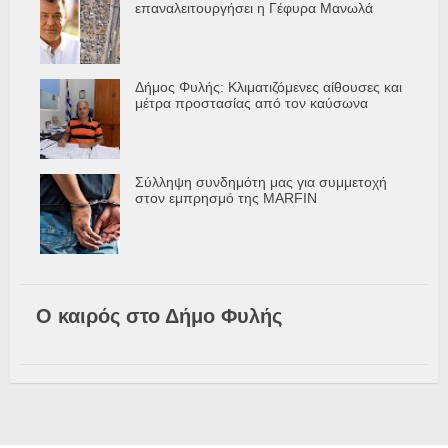
επαναλειτουργήσει η Γέφυρα Μανωλά
Δήμος Φυλής: Κλιματιζόμενες αίθουσες και
μέτρα προστασίας από τον καύσωνα
Σύλληψη συνδημότη μας για συμμετοχή
στον εμπρησμό της MARFIN
Ο καιρός στο Δήμο Φυλής