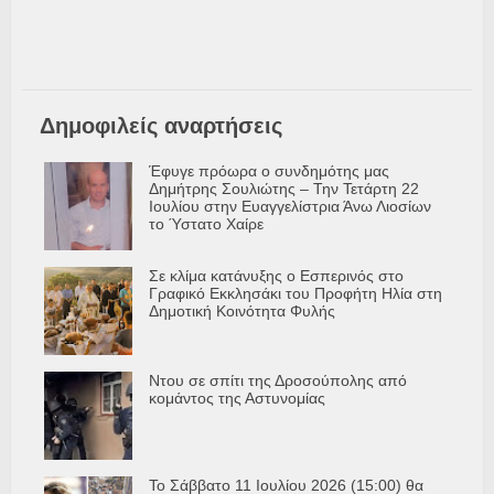
Δημοφιλείς αναρτήσεις
Έφυγε πρόωρα ο συνδημότης μας
Δημήτρης Σουλιώτης – Την Τετάρτη 22
Ιουλίου στην Ευαγγελίστρια Άνω Λιοσίων
το Ύστατο Χαίρε
Σε κλίμα κατάνυξης ο Εσπερινός στο
Γραφικό Εκκλησάκι του Προφήτη Ηλία στη
Δημοτική Κοινότητα Φυλής
Ντου σε σπίτι της Δροσούπολης από
κομάντος της Αστυνομίας
Το Σάββατο 11 Ιουλίου 2026 (15:00) θα