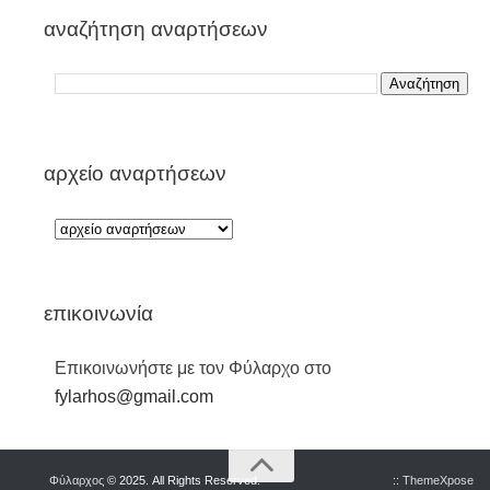
αναζήτηση αναρτήσεων
αρχείο αναρτήσεων
επικοινωνία
Επικοινωνήστε με τον Φύλαρχο στο
fylarhos@gmail.com
Φύλαρχος
© 2025. All Rights Reserved.
::
ThemeXpose