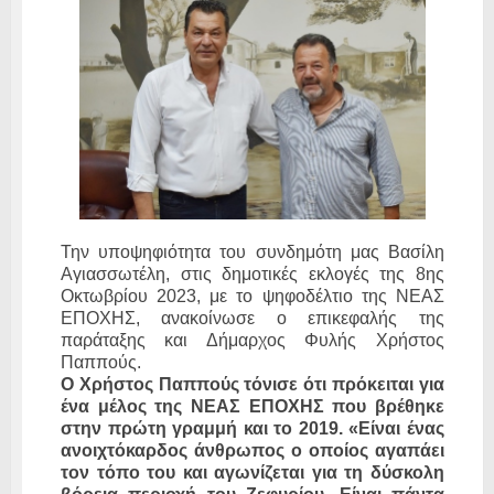
Την υποψηφιότητα του συνδημότη μας Βασίλη
Αγιασσωτέλη, στις δημοτικές εκλογές της 8ης
Οκτωβρίου 2023, με το ψηφοδέλτιο της ΝΕΑΣ
ΕΠΟΧΗΣ, ανακοίνωσε ο επικεφαλής της
παράταξης και Δήμαρχος Φυλής Χρήστος
Παππούς.
Ο Χρήστος Παππούς τόνισε ότι πρόκειται για
ένα μέλος της ΝΕΑΣ ΕΠΟΧΗΣ που βρέθηκε
στην πρώτη γραμμή και το 2019. «Είναι ένας
ανοιχτόκαρδος άνθρωπος ο οποίος αγαπάει
τον τόπο του και αγωνίζεται για τη δύσκολη