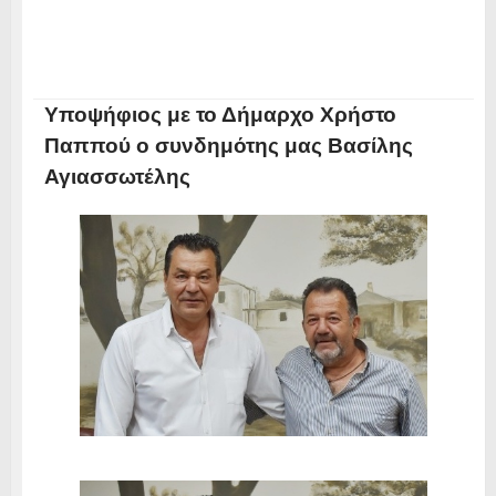
Υποψήφιος με το Δήμαρχο Χρήστο
Παππού ο συνδημότης μας Βασίλης
Αγιασσωτέλης