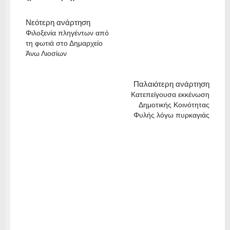
Νεότερη ανάρτηση
Φιλοξενία πληγέντων από
τη φωτιά στο Δημαρχείο
Άνω Λιοσίων
Παλαιότερη ανάρτηση
Κατεπείγουσα εκκένωση
Δημοτικής Κοινότητας
Φυλής λόγω πυρκαγιάς