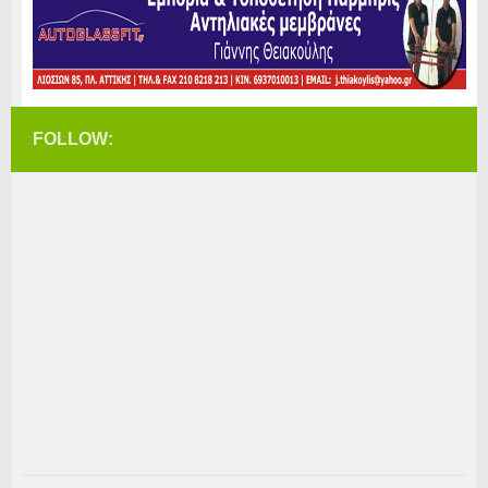
FOLLOW: