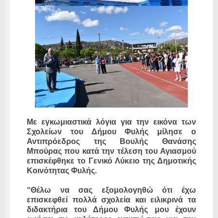
Με εγκωμιαστικά λόγια για την εικόνα των
Σχολείων του Δήμου Φυλής μίλησε ο
Αντιπρόεδρος της Βουλής Θανάσης
Μπούρας που κατά την τέλεση του Αγιασμού
επισκέφθηκε το Γενικό Λύκειο της Δημοτικής
Κοινότητας Φυλής.
“Θέλω να σας εξομολογηθώ ότι έχω
επισκεφθεί πολλά σχολεία και ειλικρινά τα
διδακτήρια του Δήμου Φυλής μου έχουν