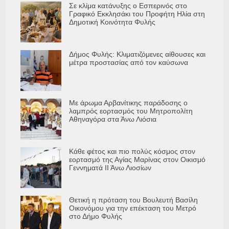
Σε κλίμα κατάνυξης ο Εσπερινός στο
Γραφικό Εκκλησάκι του Προφήτη Ηλία στη
Δημοτική Κοινότητα Φυλής
Δήμος Φυλής: Κλιματιζόμενες αίθουσες και
μέτρα προστασίας από τον καύσωνα
Με άρωμα Αρβανίτικης παράδοσης ο
λαμπρός εορτασμός του Μητροπολίτη
Αθηναγόρα στα Άνω Λιόσια
Κάθε φέτος και πιο πολύς κόσμος στον
εορτασμό της Αγίας Μαρίνας στον Οικισμό
Γεννηματά ΙΙ Άνω Λιοσίων
Θετική η πρόταση του Βουλευτή Βασίλη
Οικονόμου για την επέκταση του Μετρό
στο Δήμο Φυλής