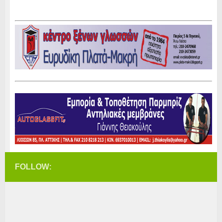
FOLLOW: