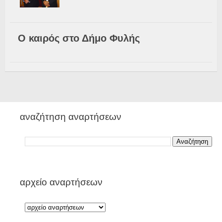
Ο καιρός στο Δήμο Φυλής
αναζήτηση αναρτήσεων
αρχείο αναρτήσεων