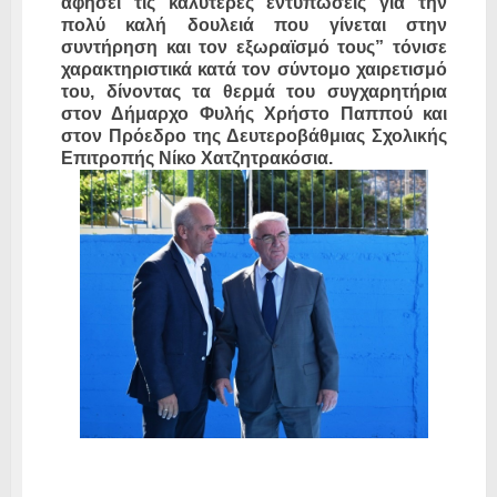
αφήσει τις καλύτερες εντυπώσεις για την
πολύ καλή δουλειά που γίνεται στην
συντήρηση και τον εξωραϊσμό τους” τόνισε
χαρακτηριστικά κατά τον σύντομο χαιρετισμό
του, δίνοντας τα θερμά του συγχαρητήρια
στον Δήμαρχο Φυλής Χρήστο Παππού και
στον Πρόεδρο της Δευτεροβάθμιας Σχολικής
Επιτροπής Νίκο Χατζητρακόσια.