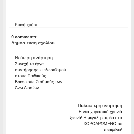
Κοινή χρήση
0 comments:
Δημοσίευση σχολίου
Νεότερη ανάρτηση
Συνεχή τα έργα
συντήρησης κι εξωραϊσμού
στους Παιδικούς –
Βρεφικούς Σταθμούς των
Άνω Λιοσίων
Παλαιότερη ανάρτηση
Η νέα χορευτική χρονιά
ξεκινά! Η μεγάλη παρέα στο
ΧΟΡΟΔΡΩΜΕΝΟ σε
περιμένει!