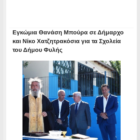
Εγκώμια Θανάση Μπούρα σε Δήμαρχο
και Νίκο Χατζητρακόσια για τα Σχολεία
του Δήμου Φυλής