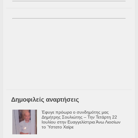
Δημοφιλείς αναρτήσεις
Έφυγε πρόωρα ο συνδημότης μας
Δημήτρης Σουλιώτης – Την Τετάρτη 22
Ιουλίου στην Ευαγγελίστρια Άνω Λιοσίων
το Ύστατο Χαίρε