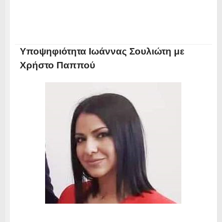
Υποψηφιότητα Ιωάννας Σουλιώτη με
Χρήστο Παππού