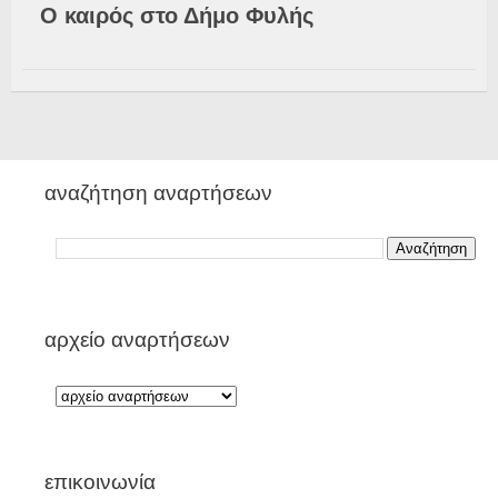
Ο καιρός στο Δήμο Φυλής
αναζήτηση αναρτήσεων
αρχείο αναρτήσεων
επικοινωνία