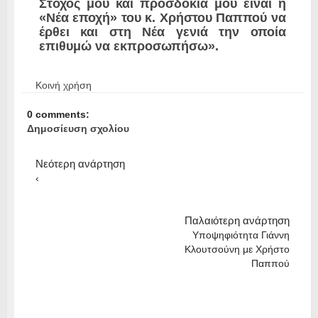
Στόχος μου και προσδοκία μου είναι η
«Νέα εποχή» του κ. Χρήστου Παππού να
έρθει και στη Νέα γενιά την οποία
επιθυμώ να εκπροσωπήσω».
Κοινή χρήση
0 comments:
Δημοσίευση σχολίου
Νεότερη ανάρτηση
‹
Παλαιότερη ανάρτηση
Υποψηφιότητα Γιάννη
Κλουτσούνη με Χρήστο
Παππού