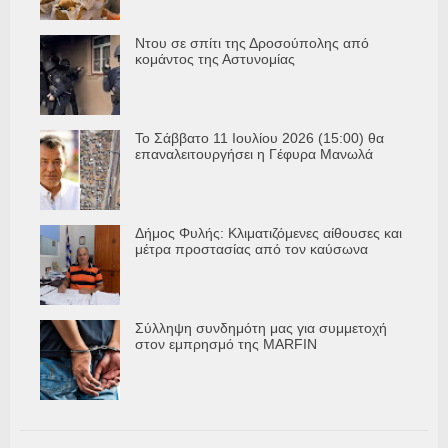
Ντου σε σπίτι της Δροσούπολης από
κομάντος της Αστυνομίας
Το Σάββατο 11 Ιουλίου 2026 (15:00) θα
επαναλειτουργήσει η Γέφυρα Μανωλά
Δήμος Φυλής: Κλιματιζόμενες αίθουσες και
μέτρα προστασίας από τον καύσωνα
Σύλληψη συνδημότη μας για συμμετοχή
στον εμπρησμό της MARFIN