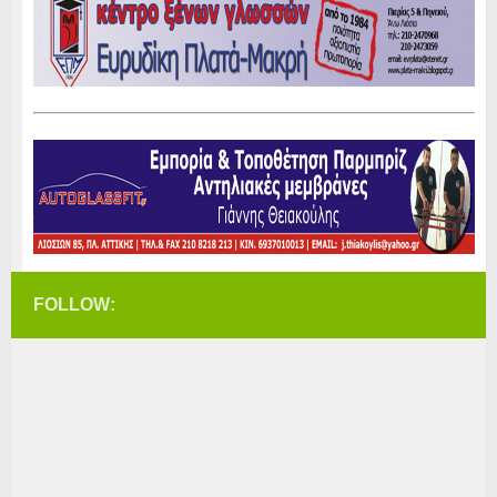
FOLLOW: