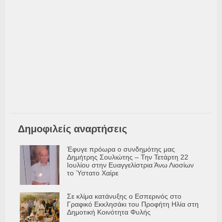
Δημοφιλείς αναρτήσεις
Έφυγε πρόωρα ο συνδημότης μας
Δημήτρης Σουλιώτης – Την Τετάρτη 22
Ιουλίου στην Ευαγγελίστρια Άνω Λιοσίων
το Ύστατο Χαίρε
Σε κλίμα κατάνυξης ο Εσπερινός στο
Γραφικό Εκκλησάκι του Προφήτη Ηλία στη
Δημοτική Κοινότητα Φυλής