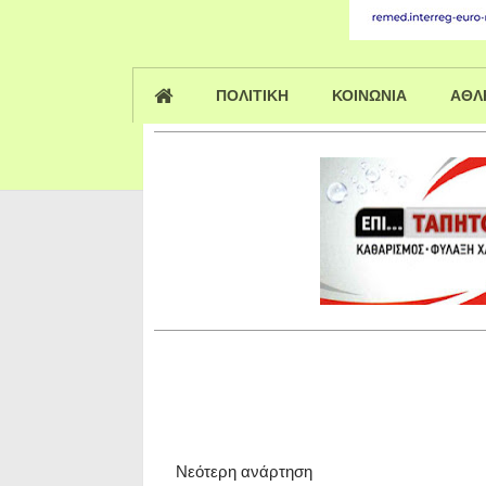
ΠΟΛΙΤΙΚΗ
ΚΟΙΝΩΝΙΑ
ΑΘΛ
Νεότερη ανάρτηση