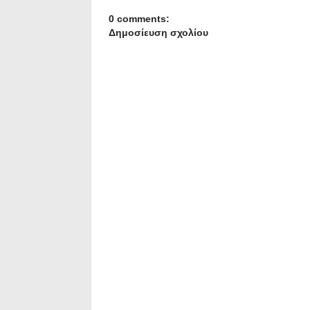
0 comments:
Δημοσίευση σχολίου