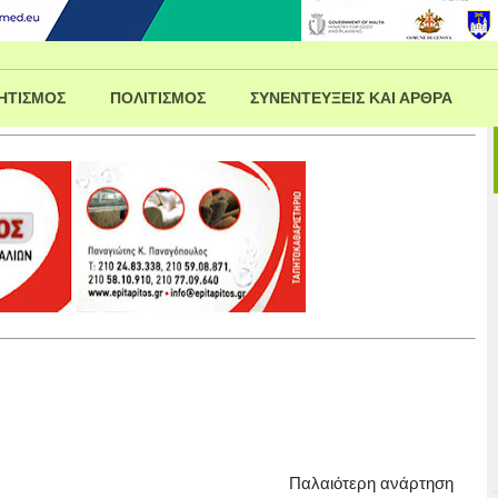
ΗΤΙΣΜΟΣ
ΠΟΛΙΤΙΣΜΟΣ
ΣΥΝΕΝΤΕΥΞΕΙΣ ΚΑΙ ΑΡΘΡΑ
Παλαιότερη ανάρτηση