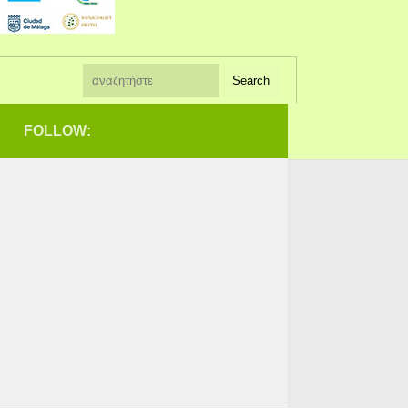
FOLLOW: