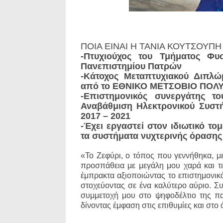
ΠΟΙΑ ΕΙΝΑΙ Η ΤΑΝΙΑ ΚΟΥΤΣΟΥΠΗ
-Πτυχιούχος του Τμήματος Φυ
Πανεπιστημίου Πατρών
-Κάτοχος Μεταπτυχιακού Διπλώ
από το ΕΘΝΙΚΟ ΜΕΤΣΟΒΙΟ ΠΟΛ
-Επιστημονικός συνεργάτης 
Αναβάθμιση Ηλεκτρονικού Συσ
2017 – 2021
-Έχει εργαστεί στον ιδιωτικό τομ
τα συστήματα νυχτερινής όρασης κ
«Το Ζεφύρι, ο τόπος που γεννήθηκα, 
προσπάθεια με μεγάλη μου χαρά και τ
έμπρακτα αξιοποιώντας το επιστημονικ
στοχεύοντας σε ένα καλύτερο αύριο. 
συμμετοχή μου στο ψηφοδέλτιο της π
δίνοντας έμφαση στις επιθυμίες και στο