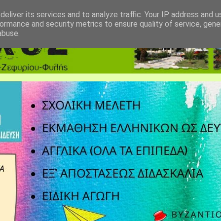
eliver its services and to analyze traffic. Your IP address and 
ormance and security metrics to ensure quality of service, gen
abuse.