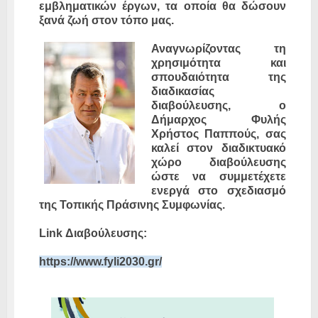
εμβληματικών έργων, τα οποία θα δώσουν
ξανά ζωή στον τόπο μας.
Αναγνωρίζοντας τη
χρησιμότητα και
σπουδαιότητα της
διαδικασίας
διαβούλευσης, ο
Δήμαρχος Φυλής
Χρήστος Παππούς, σας
καλεί στον διαδικτυακό
χώρο διαβούλευσης
ώστε να συμμετέχετε
ενεργά στο σχεδιασμό
της Τοπικής Πράσινης Συμφωνίας.
Link Διαβούλευσης:
https://www.fyli2030.gr/