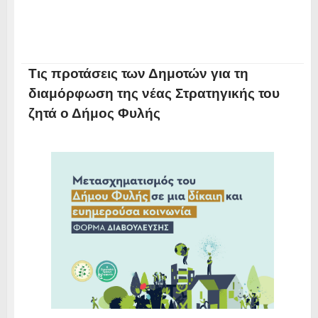
Τις προτάσεις των Δημοτών για τη
διαμόρφωση της νέας Στρατηγικής του
ζητά ο Δήμος Φυλής