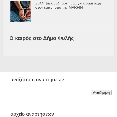
Σύλληψη συνδημότη μας για συμμετοχή
στον εμπρησμό της MARFIN
Ο καιρός στο Δήμο Φυλής
αναζήτηση αναρτήσεων
αρχείο αναρτήσεων