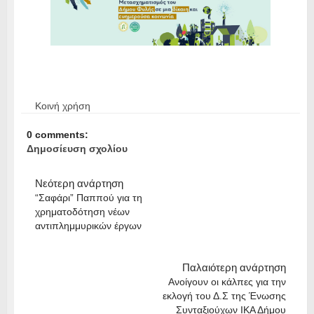
Κοινή χρήση
0 comments:
Δημοσίευση σχολίου
Νεότερη ανάρτηση
“Σαφάρι” Παππού για τη
χρηματοδότηση νέων
αντιπλημμυρικών έργων
Παλαιότερη ανάρτηση
Ανοίγουν οι κάλπες για την
εκλογή του Δ.Σ της Ένωσης
Συνταξιούχων ΙΚΑ Δήμου