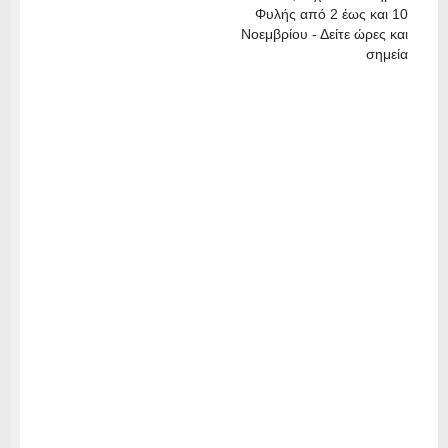
Φυλής από 2 έως και 10
Νοεμβρίου - Δείτε ώρες και
σημεία