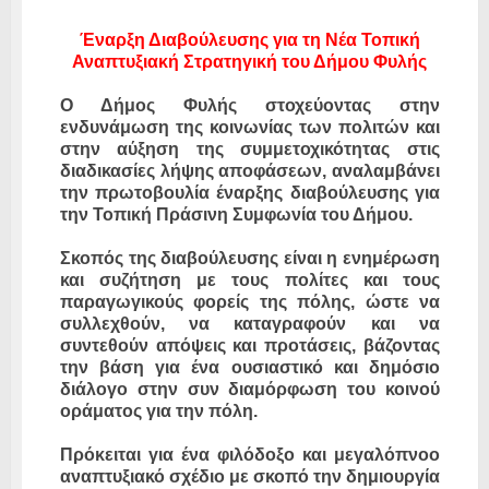
Έναρξη Διαβούλευσης για τη Νέα Τοπική
Αναπτυξιακή Στρατηγική του Δήμου Φυλής
Ο Δήμος Φυλής στοχεύοντας στην
ενδυνάμωση της κοινωνίας των πολιτών και
στην αύξηση της συμμετοχικότητας στις
διαδικασίες λήψης αποφάσεων, αναλαμβάνει
την πρωτοβουλία έναρξης διαβούλευσης για
την Τοπική Πράσινη Συμφωνία του Δήμου.
Σκοπός της διαβούλευσης είναι η ενημέρωση
και συζήτηση με τους πολίτες και τους
παραγωγικούς φορείς της πόλης, ώστε να
συλλεχθούν, να καταγραφούν και να
συντεθούν απόψεις και προτάσεις, βάζοντας
την βάση για ένα ουσιαστικό και δημόσιο
διάλογο στην συν διαμόρφωση του κοινού
οράματος για την πόλη.
Πρόκειται για ένα φιλόδοξο και μεγαλόπνοο
αναπτυξιακό σχέδιο με σκοπό την δημιουργία