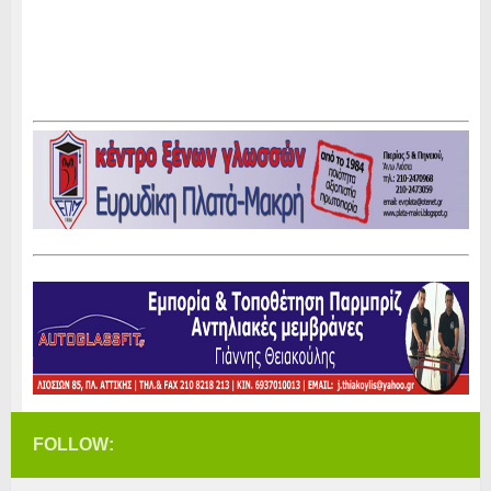
FOLLOW: