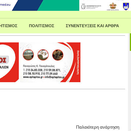
ΗΤΙΣΜΟΣ
ΠΟΛΙΤΙΣΜΟΣ
ΣΥΝΕΝΤΕΥΞΕΙΣ ΚΑΙ ΑΡΘΡΑ
Παλαιότερη ανάρτηση