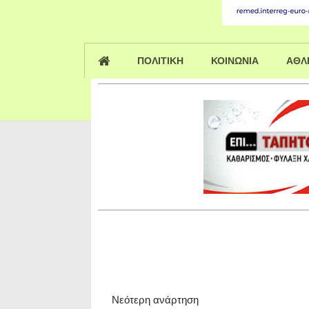
ΠΟΛΙΤΙΚΗ
ΚΟΙΝΩΝΙΑ
ΑΘΛ
Νεότερη ανάρτηση