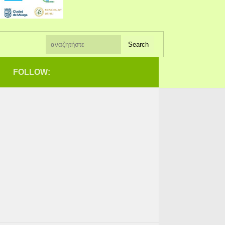
FOLLOW: