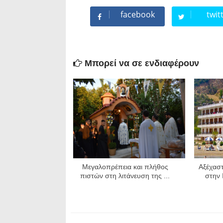
facebook
twit
Μπορεί να σε ενδιαφέρουν
Μεγαλοπρέπεια και πλήθος
Αξέχασ
πιστών στη λιτάνευση της ...
στην 