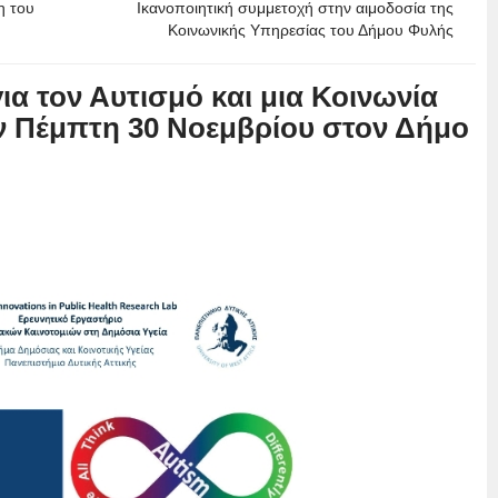
η του
Ικανοποιητική συμμετοχή στην αιμοδοσία της
Κοινωνικής Υπηρεσίας του Δήμου Φυλής
ια τον Αυτισμό και μια Κοινωνία
ν Πέμπτη 30 Νοεμβρίου στον Δήμο