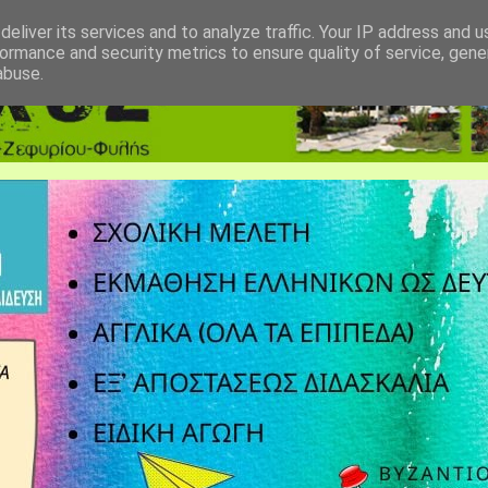
eliver its services and to analyze traffic. Your IP address and 
ormance and security metrics to ensure quality of service, gen
abuse.