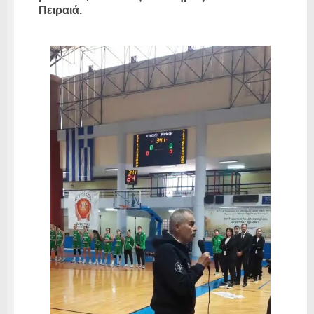
Πειραιά.