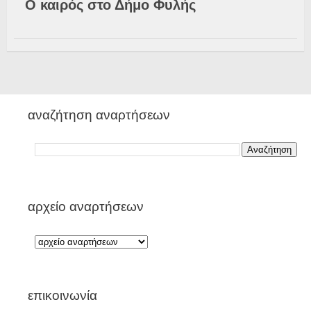
Ο καιρός στο Δήμο Φυλής
αναζήτηση αναρτήσεων
αρχείο αναρτήσεων
επικοινωνία