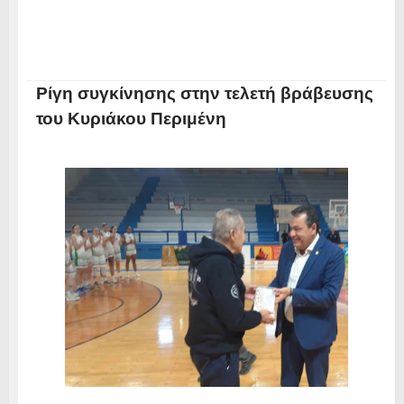
Ρίγη συγκίνησης στην τελετή βράβευσης
του Κυριάκου Περιμένη