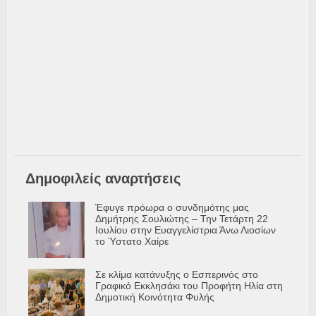
Δημοφιλείς αναρτήσεις
Έφυγε πρόωρα ο συνδημότης μας
Δημήτρης Σουλιώτης – Την Τετάρτη 22
Ιουλίου στην Ευαγγελίστρια Άνω Λιοσίων
το Ύστατο Χαίρε
Σε κλίμα κατάνυξης ο Εσπερινός στο
Γραφικό Εκκλησάκι του Προφήτη Ηλία στη
Δημοτική Κοινότητα Φυλής