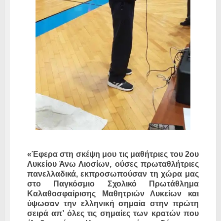
«Έφερα στη σκέψη μου τις μαθήτριες του 2ου
Λυκείου Άνω Λιοσίων, ούσες πρωταθλήτριες
πανελλαδικά, εκπροσωπούσαν τη χώρα μας
στο Παγκόσμιο Σχολικό Πρωτάθλημα
Καλαθοσφαίρισης Μαθητριών Λυκείων και
ύψωσαν την ελληνική σημαία στην πρώτη
σειρά απ’ όλες τις σημαίες των κρατών που