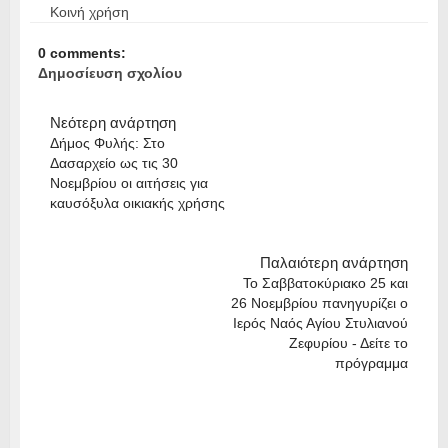
Κοινή χρήση
0 comments:
Δημοσίευση σχολίου
Νεότερη ανάρτηση
Δήμος Φυλής: Στο
Δασαρχείο ως τις 30
Νοεμβρίου οι αιτήσεις για
καυσόξυλα οικιακής χρήσης
Παλαιότερη ανάρτηση
Το Σαββατοκύριακο 25 και
26 Νοεμβρίου πανηγυρίζει ο
Ιερός Ναός Αγίου Στυλιανού
Ζεφυρίου - Δείτε το
πρόγραμμα