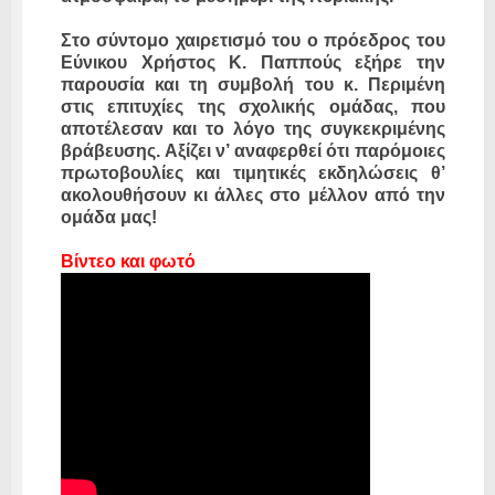
Στο σύντομο χαιρετισμό του ο πρόεδρος του
Εύνικου Χρήστος Κ. Παππούς εξήρε την
παρουσία και τη συμβολή του κ. Περιμένη
στις επιτυχίες της σχολικής ομάδας, που
αποτέλεσαν και το λόγο της συγκεκριμένης
βράβευσης. Αξίζει ν’ αναφερθεί ότι παρόμοιες
πρωτοβουλίες και τιμητικές εκδηλώσεις θ’
ακολουθήσουν κι άλλες στο μέλλον από την
ομάδα μας!
Βίντεο και φωτό