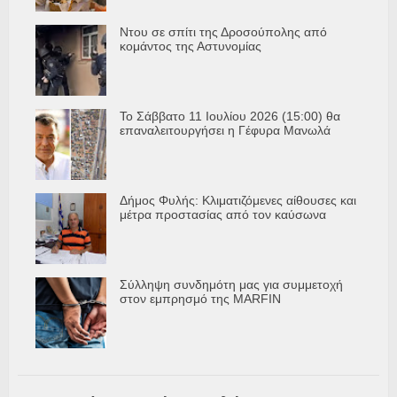
Ντου σε σπίτι της Δροσούπολης από
κομάντος της Αστυνομίας
Το Σάββατο 11 Ιουλίου 2026 (15:00) θα
επαναλειτουργήσει η Γέφυρα Μανωλά
Δήμος Φυλής: Κλιματιζόμενες αίθουσες και
μέτρα προστασίας από τον καύσωνα
Σύλληψη συνδημότη μας για συμμετοχή
στον εμπρησμό της MARFIN