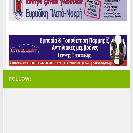
FOLLOW: