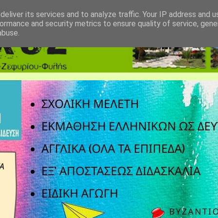
eliver its services and to analyze traffic. Your IP address and 
ormance and security metrics to ensure quality of service, gen
abuse.