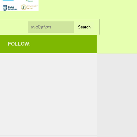
FOLLOW: