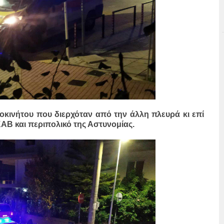
οκινήτου που διερχόταν από την άλλη πλευρά κι επί
Β και περιπολικό της Αστυνομίας.