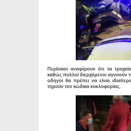
Περίοικοι αναφέρουν ότι τα τροχα
καθώς πολλοί διερχόμενοι αγνοούν το
οδηγοί θα πρέπει να είναι ιδιαίτε
τηρούν τον κώδικα κυκλοφορίας.