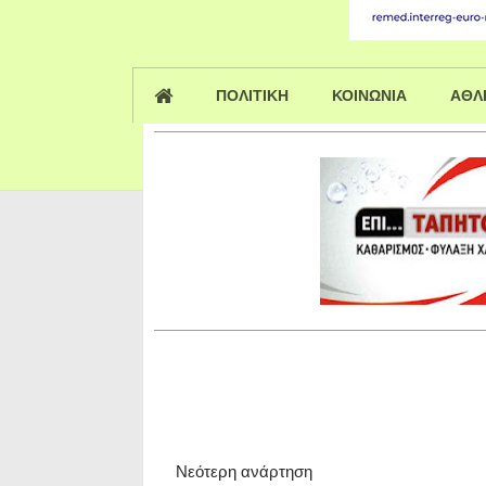
ΠΟΛΙΤΙΚΗ
ΚΟΙΝΩΝΙΑ
ΑΘΛ
Νεότερη ανάρτηση