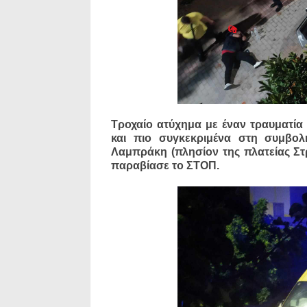
Τροχαίο ατύχημα με έναν τραυματία
και πιο συγκεκριμένα στη συμβο
Λαμπράκη (πλησίον της πλατείας Σ
παραβίασε το ΣΤΟΠ.