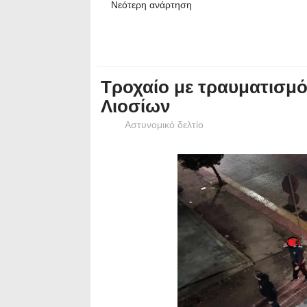
Νεότερη ανάρτηση
Τροχαίο με τραυματισμό
Λιοσίων
Αστυνομικό δελτίο