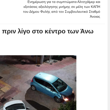
Ενημέρωση για τα συμπτώματα Αλτσχάϊμερ και
εξετάσεις αξιολόγησης μνήμης σε μέλη των ΚΑΠΗ
του Δήμου Φυλής από τον Συμβουλευτικό Σταθμό
Άνοιας
 πριν λίγο στο κέντρο των Άνω