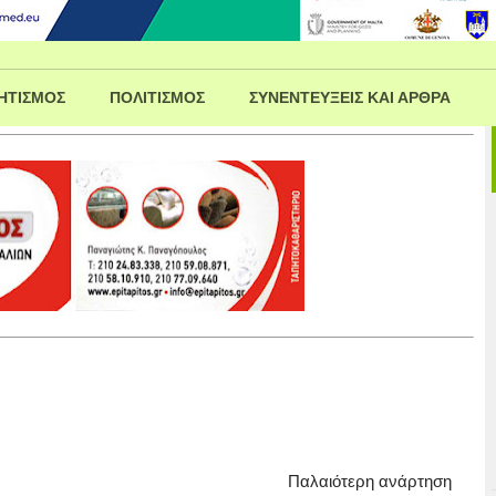
ΗΤΙΣΜΟΣ
ΠΟΛΙΤΙΣΜΟΣ
ΣΥΝΕΝΤΕΥΞΕΙΣ ΚΑΙ ΑΡΘΡΑ
Παλαιότερη ανάρτηση