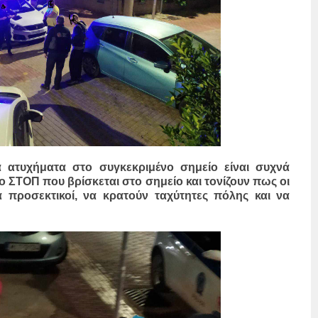
ία ατυχήματα στο συγκεκριμένο σημείο είναι συχνά
 ΣΤΟΠ που βρίσκεται στο σημείο και τονίζουν πως οι
ρα προσεκτικοί, να κρατούν ταχύτητες πόλης και να