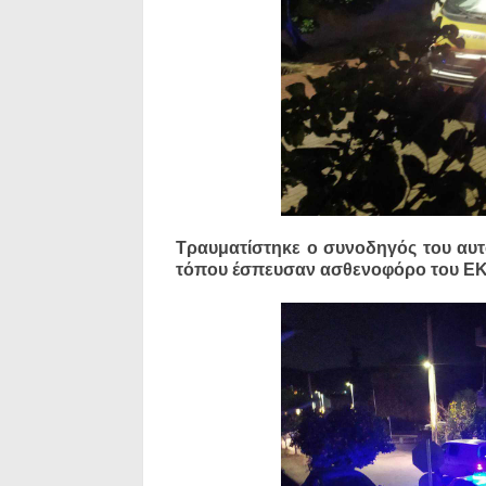
Τραυματίστηκε ο συνοδηγός του αυτ
τόπου έσπευσαν ασθενοφόρο του ΕΚΑ