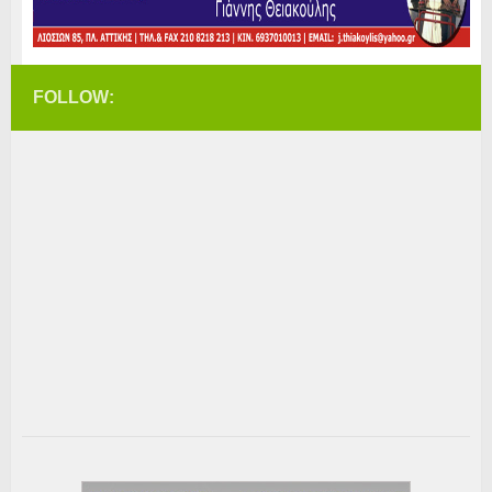
FOLLOW: