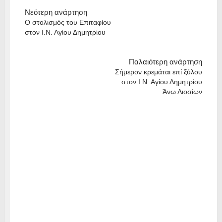
Νεότερη ανάρτηση
Ο στολισμός του Επιταφίου
στον Ι.Ν. Αγίου Δημητρίου
Παλαιότερη ανάρτηση
Σήμερον κρεμάται επί ξύλου
στον Ι.Ν. Αγίου Δημητρίου
Άνω Λιοσίων