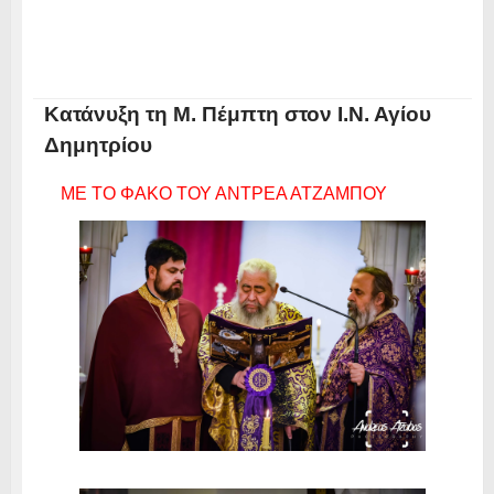
Κατάνυξη τη Μ. Πέμπτη στον Ι.Ν. Αγίου
Δημητρίου
ΜΕ ΤΟ ΦΑΚΟ ΤΟΥ ΑΝΤΡΕΑ ΑΤΖΑΜΠΟΥ