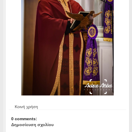
Κοινή χρήση
0 comments:
Δημοσίευση σχολίου