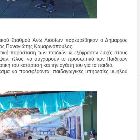
ιδικού Σταθμού Άνω Λιοσίων παρευρέθηκαν ο Δήμαρχος
ος Παναγιώτης Καμαρινόπουλος.
τική παράσταση των παιδιών κι εξέφρασαν ευχές στους
ειψαν, τέλος, να συγχαρούν το προσωπικό των Παιδικών
ική του κατάρτιση και την αγάπη του για τα παιδιά.
λεσμα να προσφέρονται παιδαγωγικές υπηρεσίες υψηλού