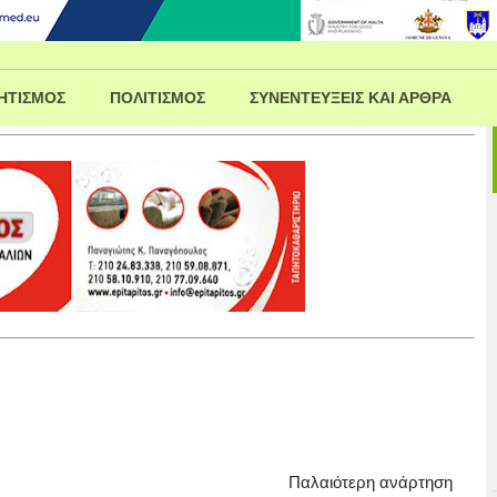
ΗΤΙΣΜΟΣ
ΠΟΛΙΤΙΣΜΟΣ
ΣΥΝΕΝΤΕΥΞΕΙΣ ΚΑΙ ΑΡΘΡΑ
Παλαιότερη ανάρτηση