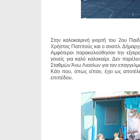
Στην καλοκαιρινή γιορτή του 2ου Πα
Χρήστος Παππούς και ο αναπλ. Δήμαρχ
Αμφότεροι παρακολούθησαν την εξαιρε
γονείς για καλό καλοκαίρι. Δεν παρέλ
Σταθμών Άνω Λιοσίων για τον επαγγελματ
Κάτι που, όπως είπαν, έχει ως αποτέ
επιπέδου.