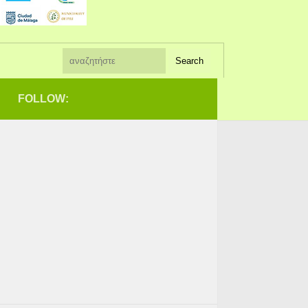
FOLLOW: