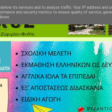
eliver its services and to analyze traffic. Your IP address and 
ormance and security metrics to ensure quality of service, gen
abuse.