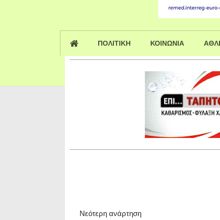
ΠΟΛΙΤΙΚΗ
ΚΟΙΝΩΝΙΑ
ΑΘΛ
Νεότερη ανάρτηση