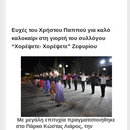
Ευχές του Χρήστου Παππού για καλό
καλοκαίρι στη γιορτή του συλλόγου
“Χορέψετε- Χορέψετε” Ζεφυρίου
Με μεγάλη επιτυχία πραγματοποιήθηκε
στο Πάρκο Κώστας Λιάρος, την