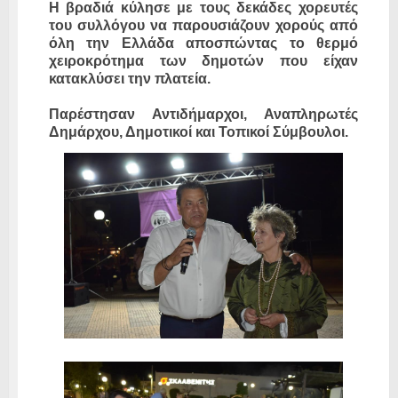
Η βραδιά κύλησε με τους δεκάδες χορευτές
του συλλόγου να παρουσιάζουν χορούς από
όλη την Ελλάδα αποσπώντας το θερμό
χειροκρότημα των δημοτών που είχαν
κατακλύσει την πλατεία.
Παρέστησαν Αντιδήμαρχοι, Αναπληρωτές
Δημάρχου, Δημοτικοί και Τοπικοί Σύμβουλοι.