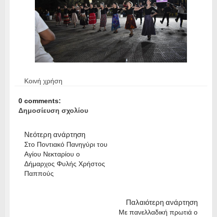
Κοινή χρήση
0 comments:
Δημοσίευση σχολίου
Νεότερη ανάρτηση
Στο Ποντιακό Πανηγύρι του
Αγίου Νεκταρίου ο
Δήμαρχος Φυλής Χρήστος
Παππούς
Παλαιότερη ανάρτηση
Με πανελλαδική πρωτιά ο