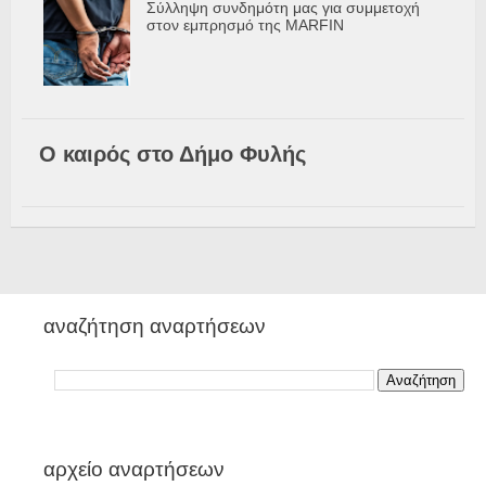
Σύλληψη συνδημότη μας για συμμετοχή
στον εμπρησμό της MARFIN
Ο καιρός στο Δήμο Φυλής
αναζήτηση αναρτήσεων
αρχείο αναρτήσεων