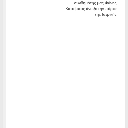
συνδημότης μας Φάνης
Κατσίμπας άνοιξε την πόρτα
της Ιατρικής