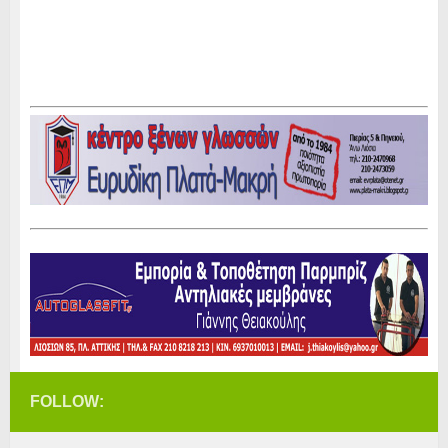
FOLLOW: