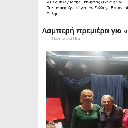
Με τις ευλογίες της Εκκλησίας ξεκινά η νέα
Πολιτιστική Χρονιά για τον Σύλλογο Επτανησ
Φυλής
Λαμπερή πρεμιέρα για «
Πολιτιστικά Νέα