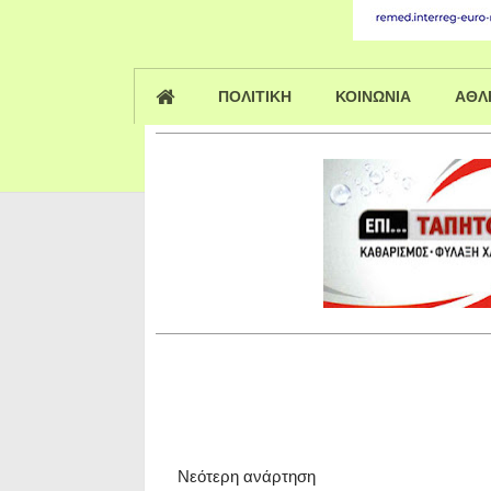
ΠΟΛΙΤΙΚΗ
ΚΟΙΝΩΝΙΑ
ΑΘΛ
Νεότερη ανάρτηση