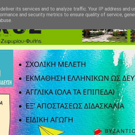
eliver its services and to analyze traffic. Your IP address and 
ormance and security metrics to ensure quality of service, gen
abuse.