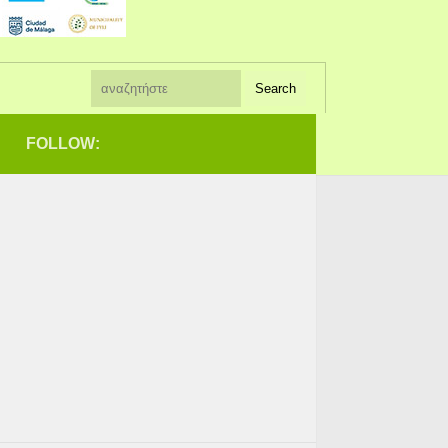
FOLLOW: