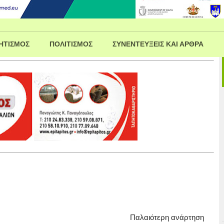
ΗΤΙΣΜΟΣ
ΠΟΛΙΤΙΣΜΟΣ
ΣΥΝΕΝΤΕΥΞΕΙΣ ΚΑΙ ΑΡΘΡΑ
Παλαιότερη ανάρτηση