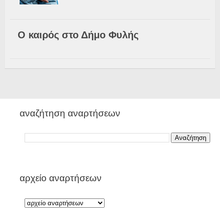
Ο καιρός στο Δήμο Φυλής
αναζήτηση αναρτήσεων
αρχείο αναρτήσεων