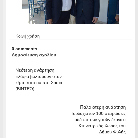
Κοινή χρήση
0 comments:
Δημοσίευση σχολίου
Νεότερη ανάρτηση
Ελάφια βολτάρουν στον
κήπο σπιτιού στη Χασιά
(ΒΙΝΤΕΟ)
Παλαιότερη ανάρτηση
Τουλάχιστον 100 στειρώσεις
αδέσποτων γατών έκανε ο
Κτηνιατρικός Χώρος του
Δήμου Φυλής