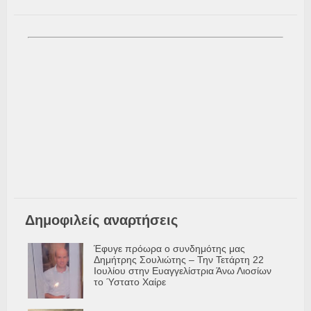
Δημοφιλείς αναρτήσεις
Έφυγε πρόωρα ο συνδημότης μας
Δημήτρης Σουλιώτης – Την Τετάρτη 22
Ιουλίου στην Ευαγγελίστρια Άνω Λιοσίων
το Ύστατο Χαίρε