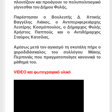
πλουτίζουν και προάγουν το πολυπολιτισμικό
γίγνεσθαι του Δήμου Φυλής.
Παρέστησαν ο Βουλευτής Δ. Αττικής
Βαγγέλης Λιάκος, ο Αντιπεριφερειάρχης
Λευτέρης Κοσμόπουλος, ο Δήμαρχος Φυλής
Χρήστος Παππούς και ο Αντιδήμαρχος
Σταύρος Κατσίλας.
Αμέσως μετά τον αγιασμό τη σκυτάλη πήρε ο
χοροδιδάσκαλος του συλλόγου Μάκης
Περπινιάς που πραγματοποίησε κανονικά το
μάθημά του.
VIDEO και φωτογραφικό υλικό