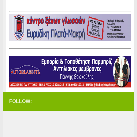
FOLLOW: