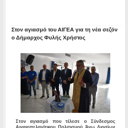
Στον αγιασμό του ΑΙΓΕΑ για τη νέα σεζόν
ο Δήμαρχος Φυλής Χρήστος
Στον αγιασμό που τέλεσε ο Σύνδεσμος
Αιγαιοπελαγίτικου Πολιτισμού Άνω Λιοσίων