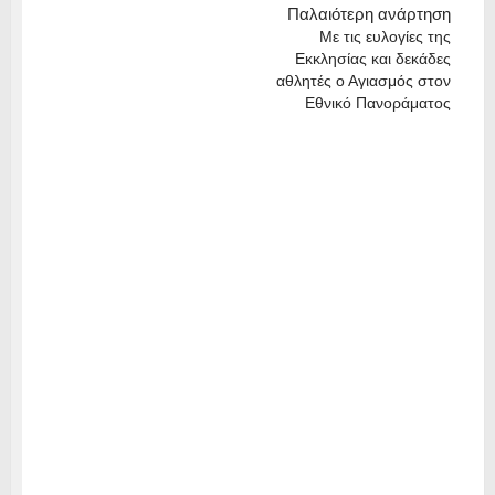
Παλαιότερη ανάρτηση
Με τις ευλογίες της
Εκκλησίας και δεκάδες
αθλητές ο Αγιασμός στον
Εθνικό Πανοράματος