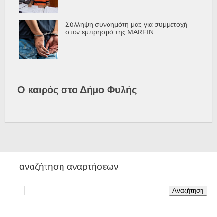
Σύλληψη συνδημότη μας για συμμετοχή
στον εμπρησμό της MARFIN
Ο καιρός στο Δήμο Φυλής
αναζήτηση αναρτήσεων