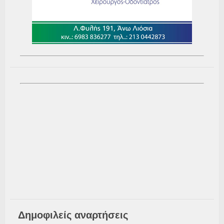
Δημοφιλείς αναρτήσεις