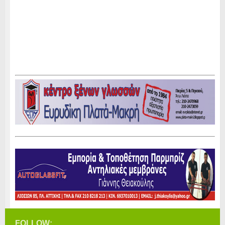
FOLLOW: