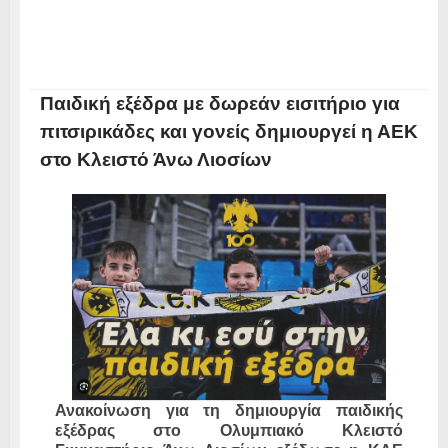
Παιδική εξέδρα με δωρεάν εισιτήριο για
πιτσιρικάδες και γονείς δημιουργεί η ΑΕΚ
στο Κλειστό Άνω Λιοσίων
Ανακοίνωση για τη δημιουργία παιδικής
εξέδρας στο Ολυμπιακό Κλειστό