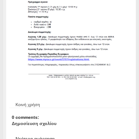
Κοινή χρήση
0 comments:
Δημοσίευση σχολίου
Νεότερη ανάρτηση