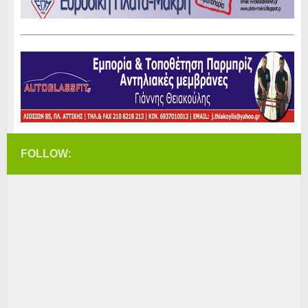
FOLLOW: