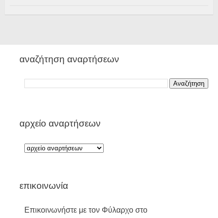
αναζήτηση αναρτήσεων
αρχείο αναρτήσεων
επικοινωνία
Επικοινωνήστε με τον Φύλαρχο στο