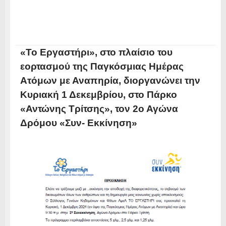
«Το Εργαστήρι», στο πλαίσιο του
εορτασμού της Παγκόσμιας Ημέρας
Ατόμων με Αναπηρία, διοργανώνει την
Κυριακή 1 Δεκεμβρίου, στο Πάρκο
«Αντώνης Τρίτσης», τον 2ο Αγώνα
Δρόμου «Συν- Εκκίνηση»