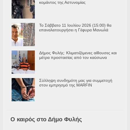
κομάντος της Αστυνομίας
Το Σάββατο 11 Ιουλίου 2026 (15:00) θα
επαναλειτουργήσει η Γέφυρα Μανωλά
Δήμος Φυλής: Κλιματιζόμενες αίθουσες και
μέτρα προστασίας από τον καύσωνα
Σύλληψη συνδημότη μας για συμμετοχή
στον εμπρησμό της MARFIN
Ο καιρός στο Δήμο Φυλής