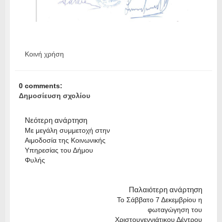
Κοινή χρήση
0 comments:
Δημοσίευση σχολίου
Νεότερη ανάρτηση
Με μεγάλη συμμετοχή στην
Αιμοδοσία της Κοινωνικής
Υπηρεσίας του Δήμου
Φυλής
Παλαιότερη ανάρτηση
Το Σάββατο 7 Δεκεμβρίου η
φωταγώγηση του
Χριστουγεννιάτικου Δέντρου