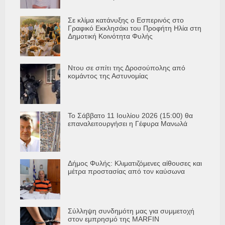
Σε κλίμα κατάνυξης ο Εσπερινός στο
Γραφικό Εκκλησάκι του Προφήτη Ηλία στη
Δημοτική Κοινότητα Φυλής
Ντου σε σπίτι της Δροσούπολης από
κομάντος της Αστυνομίας
Το Σάββατο 11 Ιουλίου 2026 (15:00) θα
επαναλειτουργήσει η Γέφυρα Μανωλά
Δήμος Φυλής: Κλιματιζόμενες αίθουσες και
μέτρα προστασίας από τον καύσωνα
Σύλληψη συνδημότη μας για συμμετοχή
στον εμπρησμό της MARFIN