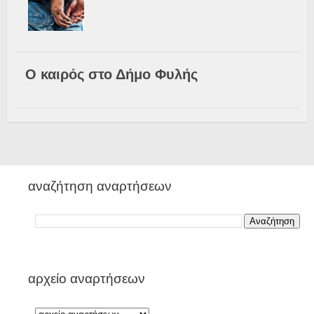
Ο καιρός στο Δήμο Φυλής
αναζήτηση αναρτήσεων
αρχείο αναρτήσεων