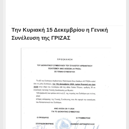
Την Κυριακή 15 Δεκεμβρίου η Γενική
Συνέλευση της ΓΡΙΖΑΣ