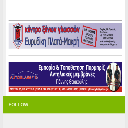
FOLLOW: