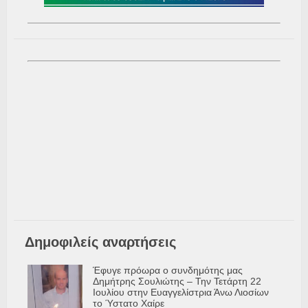
Δημοφιλείς αναρτήσεις
Έφυγε πρόωρα ο συνδημότης μας
Δημήτρης Σουλιώτης – Την Τετάρτη 22
Ιουλίου στην Ευαγγελίστρια Άνω Λιοσίων
το Ύστατο Χαίρε