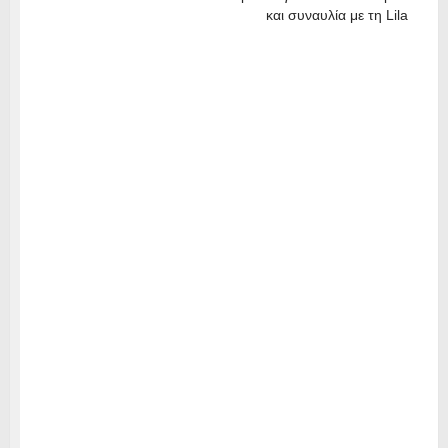
και συναυλία με τη Lila