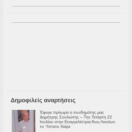
Δημοφιλείς αναρτήσεις
Έφυγε πρόωρα ο συνδημότης μας
Δημήτρης Σουλιώτης – Την Τετάρτη 22
Ιουλίου στην Ευαγγελίστρια Άνω Λιοσίων
το Ύστατο Χαίρε