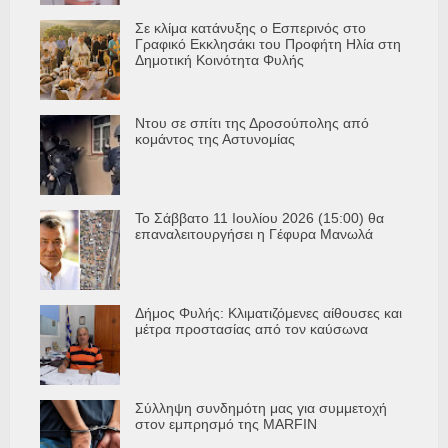
Σε κλίμα κατάνυξης ο Εσπερινός στο
Γραφικό Εκκλησάκι του Προφήτη Ηλία στη
Δημοτική Κοινότητα Φυλής
Ντου σε σπίτι της Δροσούπολης από
κομάντος της Αστυνομίας
Το Σάββατο 11 Ιουλίου 2026 (15:00) θα
επαναλειτουργήσει η Γέφυρα Μανωλά
Δήμος Φυλής: Κλιματιζόμενες αίθουσες και
μέτρα προστασίας από τον καύσωνα
Σύλληψη συνδημότη μας για συμμετοχή
στον εμπρησμό της MARFIN