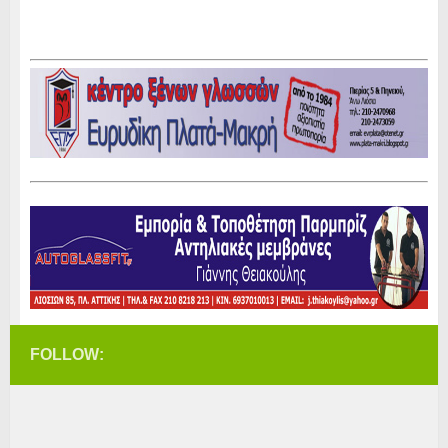
FOLLOW: