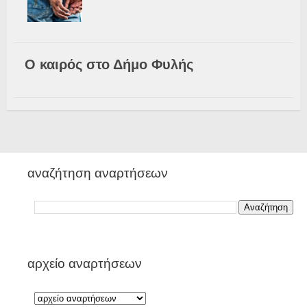
Ο καιρός στο Δήμο Φυλής
αναζήτηση αναρτήσεων
αρχείο αναρτήσεων