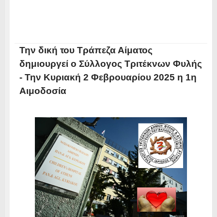
Την δική του Τράπεζα Αίματος
δημιουργεί ο Σύλλογος Τριτέκνων Φυλής
- Την Κυριακή 2 Φεβρουαρίου 2025 η 1η
Αιμοδοσία