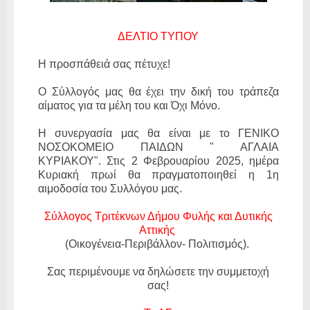
ΔΕΛΤΙΟ ΤΥΠΟΥ
Η προσπάθειά σας πέτυχε!
Ο Σύλλογός μας θα έχει την δική του τράπεζα
αίματος για τα μέλη του και Όχι Μόνο.
Η συνεργασία μας θα είναι με το ΓΕΝΙΚΟ
ΝΟΣΟΚΟΜΕΙΟ ΠΑΙΔΩΝ " ΑΓΛΑΙΑ
ΚΥΡΙΑΚΟΥ".
Στις 2 Φεβρουαρίου 2025, ημέρα
Κυριακή πρωί θα πραγματοποιηθεί η 1η
αιμοδοσία του Συλλόγου μας.
Σύλλογος Τριτέκνων Δήμου Φυλής και Δυτικής
Αττικής
(Οικογένεια-Περιβάλλον- Πολιτισμός).
Σας περιμένουμε να δηλώσετε την συμμετοχή
σας!