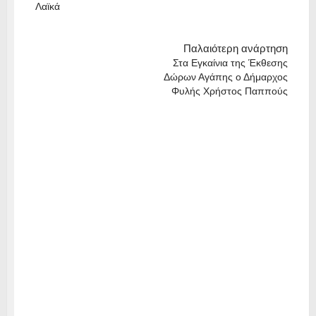
Λαϊκά
Παλαιότερη ανάρτηση
Στα Eγκαίνια της Έκθεσης
Δώρων Αγάπης ο Δήμαρχος
Φυλής Χρήστος Παππούς