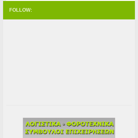
FOLLOW: