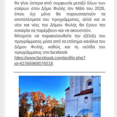
θα γίνει ύστερα από συμφωνία μεταξύ όλων των
εταίρων στον Δήμο Φυλής τον Μάϊο του 2026,
όπου όχι μόνο θα παρουσιαστούν τα
αποτελέσματα του προγράμματος, αλλά και οι
νέοι και νέες του Δήμου Φυλής θα έχουν την
ευκαιρία να παρέμβουν και να ακουστούν.
Μπορείτε να παρακολουθείτε την εξέλιξη του
προγράμματος μέσα από τα επίσημα κανάλια του
Δήμου Φυλής, καθώς και τη σελίδα του
προγράμματος στο
facebook
https://www.facebook.com/profile.php?
id=61566968076518