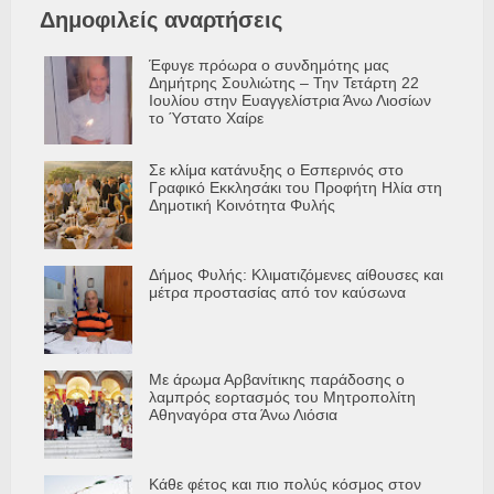
Δημοφιλείς αναρτήσεις
Έφυγε πρόωρα ο συνδημότης μας
Δημήτρης Σουλιώτης – Την Τετάρτη 22
Ιουλίου στην Ευαγγελίστρια Άνω Λιοσίων
το Ύστατο Χαίρε
Σε κλίμα κατάνυξης ο Εσπερινός στο
Γραφικό Εκκλησάκι του Προφήτη Ηλία στη
Δημοτική Κοινότητα Φυλής
Δήμος Φυλής: Κλιματιζόμενες αίθουσες και
μέτρα προστασίας από τον καύσωνα
Με άρωμα Αρβανίτικης παράδοσης ο
λαμπρός εορτασμός του Μητροπολίτη
Αθηναγόρα στα Άνω Λιόσια
Κάθε φέτος και πιο πολύς κόσμος στον