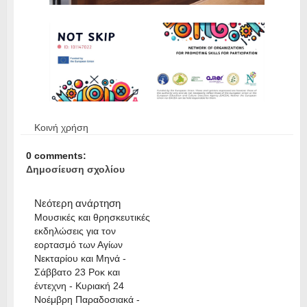
Κοινή χρήση
0 comments:
Δημοσίευση σχολίου
Νεότερη ανάρτηση
Μουσικές και θρησκευτικές
εκδηλώσεις για τον
εορτασμό των Αγίων
Νεκταρίου και Μηνά -
Σάββατο 23 Ροκ και
έντεχνη - Κυριακή 24
Νοέμβρη Παραδοσιακά -