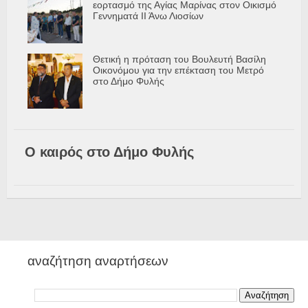
εορτασμό της Αγίας Μαρίνας στον Οικισμό
Γεννηματά ΙΙ Άνω Λιοσίων
Θετική η πρόταση του Βουλευτή Βασίλη
Οικονόμου για την επέκταση του Μετρό
στο Δήμο Φυλής
Ο καιρός στο Δήμο Φυλής
αναζήτηση αναρτήσεων