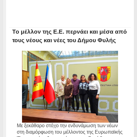
Το μέλλον της Ε.Ε. περνάει και μέσα από
τους νέους και νέες του Δήμου Φυλής
Με ξεκάθαρο στόχο την ενδυνάμωση των νέων
στη διαμόρφωση του μέλλοντος της Ευρωπαϊκής