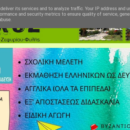
eliver its services and to analyze traffic. Your IP address and 
ormance and security metrics to ensure quality of service, gen
abuse.