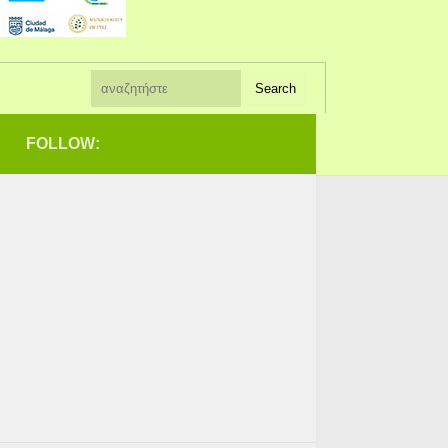
FOLLOW: