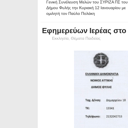
Γενική Συνέλευση Μελών του ΣΥΡΙΖΑ ΠΣ του
Δήμου Φυλής την Κυριακή 12 Ιανουαρίου με
ομιλητή τον Παύλο Πολάκη
Εφημερεύων Ιερέας στο
Εκκλησία
,
Θέματα Παιδείας