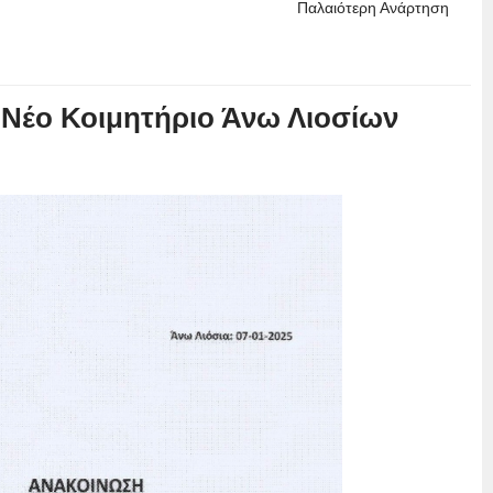
Παλαιότερη Ανάρτηση
 Νέο Κοιμητήριο Άνω Λιοσίων