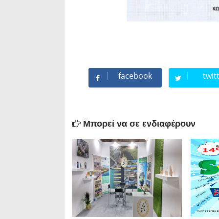
facebook
twit
Μπορεί να σε ενδιαφέρουν