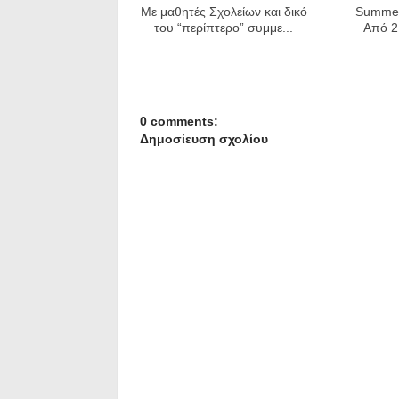
Με μαθητές Σχολείων και δικό
Summer
του “περίπτερο” συμμε...
Από 2 
0 comments:
Δημοσίευση σχολίου