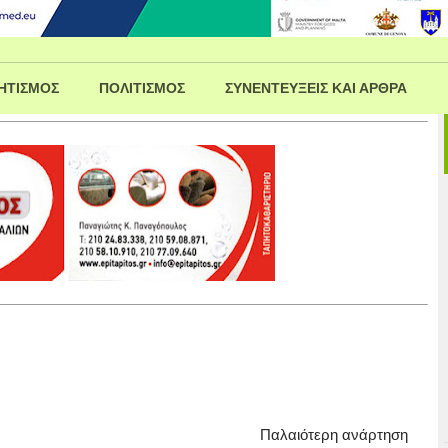
ΗΤΙΣΜΟΣ
ΠΟΛΙΤΙΣΜΟΣ
ΣΥΝΕΝΤΕΥΞΕΙΣ ΚΑΙ ΑΡΘΡΑ
Παλαιότερη ανάρτηση