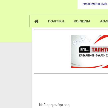
ΠΟΛΙΤΙΚΗ
ΚΟΙΝΩΝΙΑ
ΑΘΛ
Νεότερη ανάρτηση