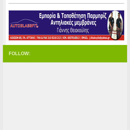
FOLLOW: