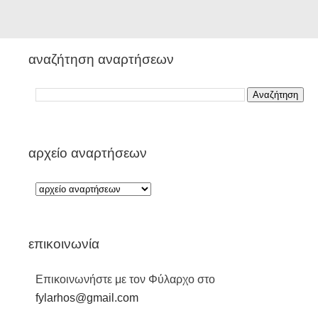
αναζήτηση αναρτήσεων
αρχείο αναρτήσεων
επικοινωνία
Επικοινωνήστε με τον Φύλαρχο στο
fylarhos@gmail.com