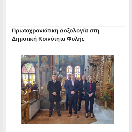
Πρωτοχρονιάτικη Δοξολογία στη
Δημοτική Κοινότητα Φυλής