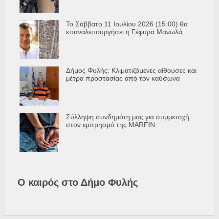
Το Σάββατο 11 Ιουλίου 2026 (15:00) θα
επαναλειτουργήσει η Γέφυρα Μανωλά
Δήμος Φυλής: Κλιματιζόμενες αίθουσες και
μέτρα προστασίας από τον καύσωνα
Σύλληψη συνδημότη μας για συμμετοχή
στον εμπρησμό της MARFIN
Ο καιρός στο Δήμο Φυλής