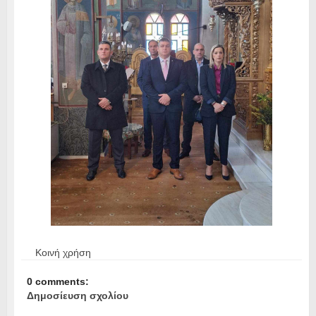
Κοινή χρήση
0 comments:
Δημοσίευση σχολίου