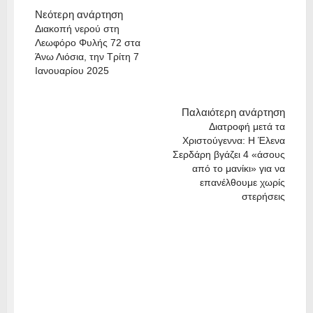
Νεότερη ανάρτηση
Διακοπή νερού στη
Λεωφόρο Φυλής 72 στα
Άνω Λιόσια, την Τρίτη 7
Ιανουαρίου 2025
Παλαιότερη ανάρτηση
Διατροφή μετά τα
Χριστούγεννα: Η Έλενα
Σερδάρη βγάζει 4 «άσους
από το μανίκι» για να
επανέλθουμε χωρίς
στερήσεις