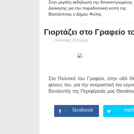
Στην μεγάλη εκδήλωση της Αποκεντρωμένης
Διοίκησης για την παραδοσιακή κοπή της
Βασιλόπιτας ο Δήμος Φυλής
Γιορτάζει στο Γραφείο
Πολιτικές Ειδήσεις
Στο Πολιτικό του Γραφείο, στην οδό Θ
φίλους του, για την ονομαστική του εορ
Βουλευτής της Περιφέρειάς μας Θανάσ
facebook
twit