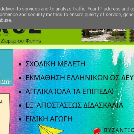
eliver its services and to analyze traffic. Your IP address and 
ormance and security metrics to ensure quality of service, gen
abuse.