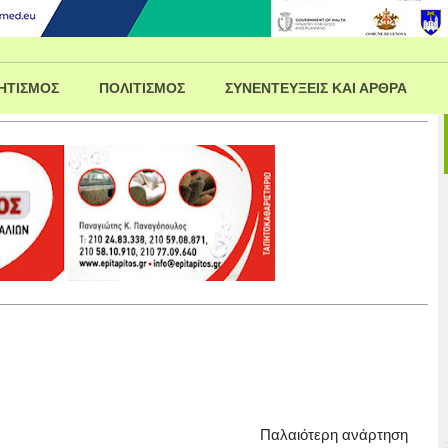
ΗΤΙΣΜΟΣ
ΠΟΛΙΤΙΣΜΟΣ
ΣΥΝΕΝΤΕΥΞΕΙΣ ΚΑΙ ΑΡΘΡΑ
Παλαιότερη ανάρτηση