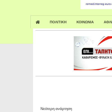
ΠΟΛΙΤΙΚΗ
ΚΟΙΝΩΝΙΑ
ΑΘΛ
Νεότερη ανάρτηση