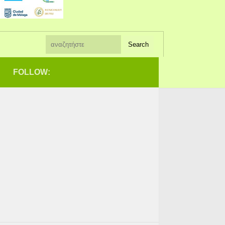
FOLLOW: