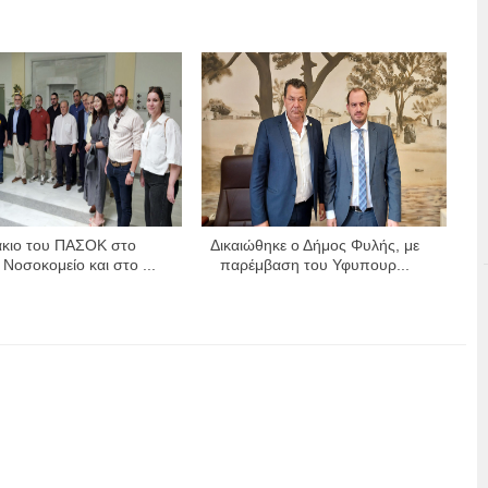
άκιο του ΠΑΣΟΚ στο
Δικαιώθηκε ο Δήμος Φυλής, με
 Νοσοκομείο και στο ...
παρέμβαση του Υφυπουρ...