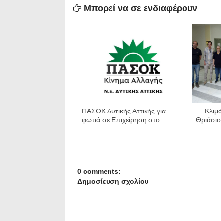
Μπορεί να σε ενδιαφέρουν
ΠΑΣΟΚ Δυτικής Αττικής για
Κλιμ
φωτιά σε Επιχείρηση στο...
Θριάσιο
0 comments:
Δημοσίευση σχολίου