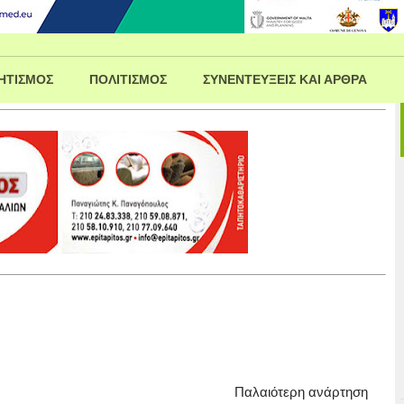
ΗΤΙΣΜΟΣ
ΠΟΛΙΤΙΣΜΟΣ
ΣΥΝΕΝΤΕΥΞΕΙΣ ΚΑΙ ΑΡΘΡΑ
Παλαιότερη ανάρτηση