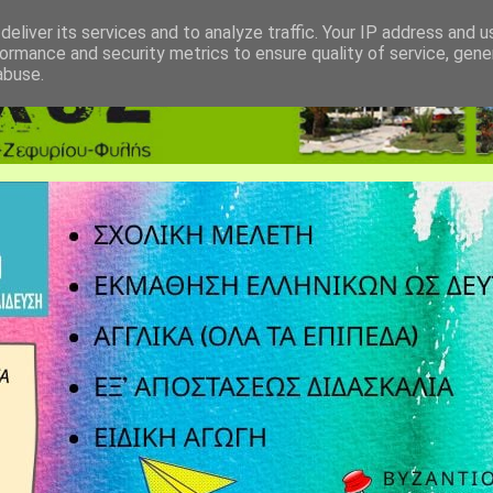
eliver its services and to analyze traffic. Your IP address and 
ormance and security metrics to ensure quality of service, gen
abuse.