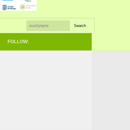
FOLLOW: