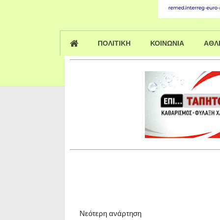
ΠΟΛΙΤΙΚΗ
ΚΟΙΝΩΝΙΑ
ΑΘΛ
Νεότερη ανάρτηση