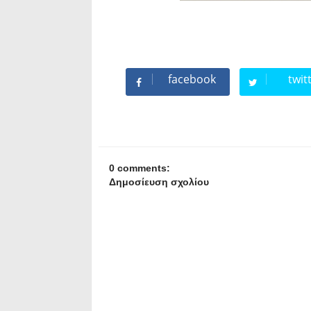
facebook
twit
0 comments:
Δημοσίευση σχολίου