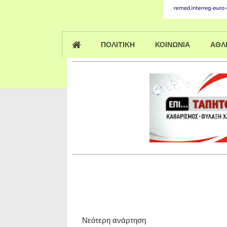
ΠΟΛΙΤΙΚΗ
ΚΟΙΝΩΝΙΑ
ΑΘΛ
Νεότερη ανάρτηση