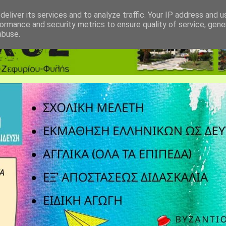
eliver its services and to analyze traffic. Your IP address and 
ormance and security metrics to ensure quality of service, gen
abuse.