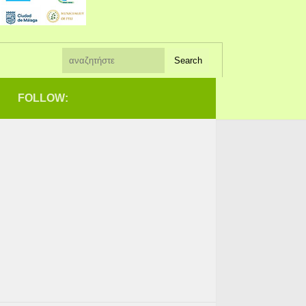
FOLLOW: