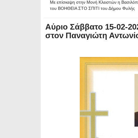
Με επίσκεψη στην Μονή Κλειστών η Βασιλόπ
του ΒΟΗΘΕΙΑ ΣΤΟ ΣΠΙΤΙ του Δήμου Φυλής
Αύριο Σάββατο 15-02-20
στον Παναγιώτη Αντωνί