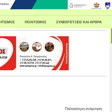
ΗΤΙΣΜΟΣ
ΠΟΛΙΤΙΣΜΟΣ
ΣΥΝΕΝΤΕΥΞΕΙΣ ΚΑΙ ΑΡΘΡΑ
Παλαιότερη ανάρτηση