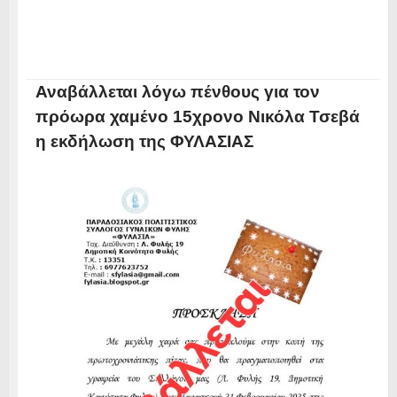
Αναβάλλεται λόγω πένθους για τον
πρόωρα χαμένο 15χρονο Νικόλα Τσεβά
η εκδήλωση της ΦΥΛΑΣΙΑΣ