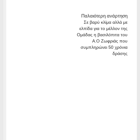
Παλαιότερη ανάρτηση
Σε βαρύ κλίμα αλλά με
ελπίδα για το μέλλον της
Ομάδας η βασιλόπιτα του
Α.Ο Ζωφριάς που
συμπληρώνει 50 χρόνια
δράσης