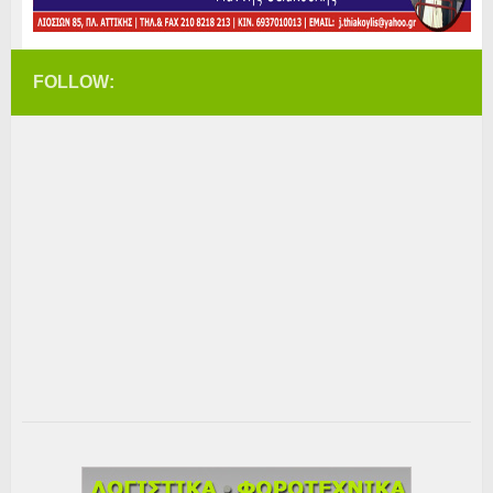
FOLLOW: