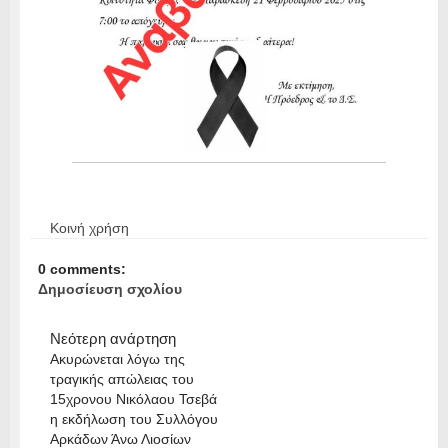
Κοινή χρήση
0 comments:
Δημοσίευση σχολίου
Νεότερη ανάρτηση
Ακυρώνεται λόγω της
τραγικής απώλειας του
15χρονου Νικόλαου Τσεβά
η εκδήλωση του Συλλόγου
Αρκάδων Άνω Λιοσίων