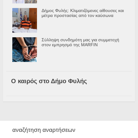
Δήμος Φυλής: Κλιματιζόμενες αίθουσες και
μέτρα προστασίας από τον καύσωνα
Σύλληψη συνδημότη μας για συμμετοχή
στον εμπρησμό της MARFIN
Ο καιρός στο Δήμο Φυλής
αναζήτηση αναρτήσεων