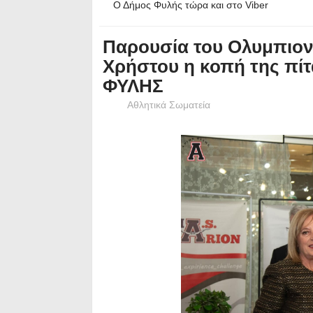
Ο Δήμος Φυλής τώρα και στο Viber
Παρουσία του Ολυμπιο
Χρήστου η κοπή της πίτ
ΦΥΛΗΣ
Αθλητικά Σωματεία