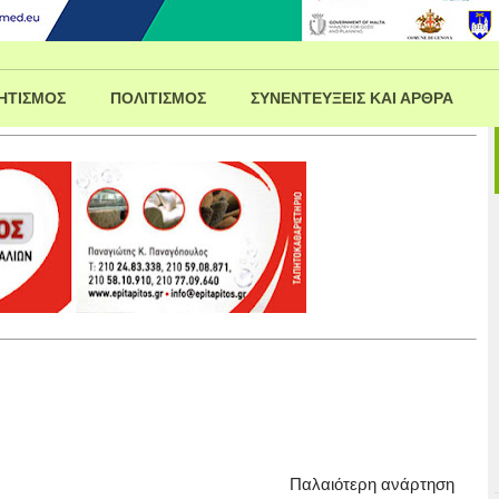
ΗΤΙΣΜΟΣ
ΠΟΛΙΤΙΣΜΟΣ
ΣΥΝΕΝΤΕΥΞΕΙΣ ΚΑΙ ΑΡΘΡΑ
Παλαιότερη ανάρτηση