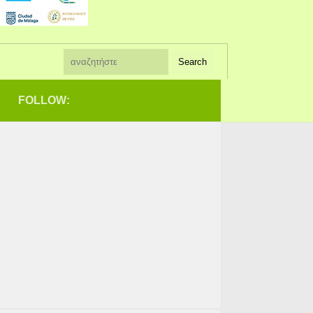
FOLLOW: