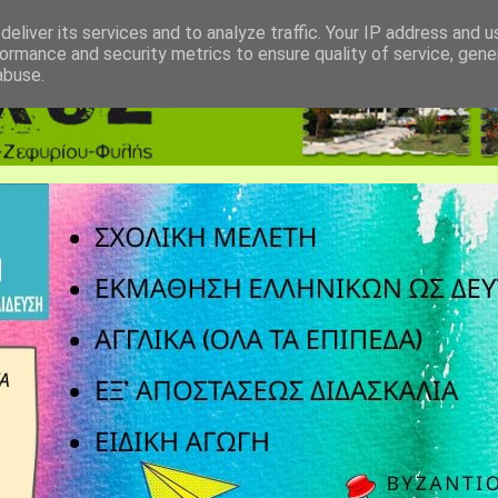
eliver its services and to analyze traffic. Your IP address and 
ormance and security metrics to ensure quality of service, gen
abuse.