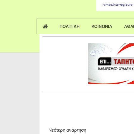
ΠΟΛΙΤΙΚΗ
ΚΟΙΝΩΝΙΑ
ΑΘΛ
Νεότερη ανάρτηση