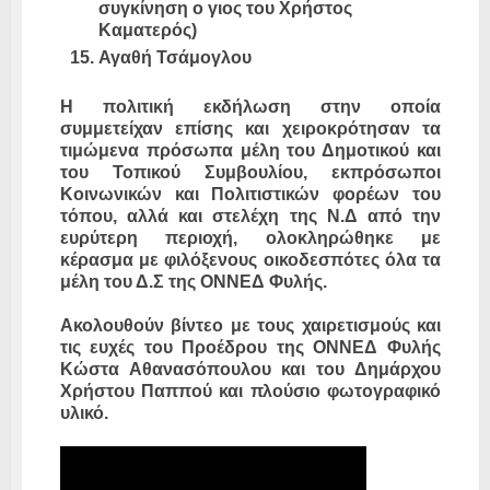
συγκίνηση ο γιος του Χρήστος
Καματερός)
Αγαθή Τσάμογλου
Η πολιτική εκδήλωση στην οποία
συμμετείχαν επίσης και χειροκρότησαν τα
τιμώμενα πρόσωπα μέλη του Δημοτικού και
του Τοπικού Συμβουλίου, εκπρόσωποι
Κοινωνικών και Πολιτιστικών φορέων του
τόπου, αλλά και στελέχη της Ν.Δ από την
ευρύτερη περιοχή, ολοκληρώθηκε με
κέρασμα με φιλόξενους οικοδεσπότες όλα τα
μέλη του Δ.Σ της ΟΝΝΕΔ Φυλής.
Ακολουθούν βίντεο με τους χαιρετισμούς και
τις ευχές του Προέδρου της ΟΝΝΕΔ Φυλής
Κώστα Αθανασόπουλου και του Δημάρχου
Χρήστου Παππού και πλούσιο φωτογραφικό
υλικό.