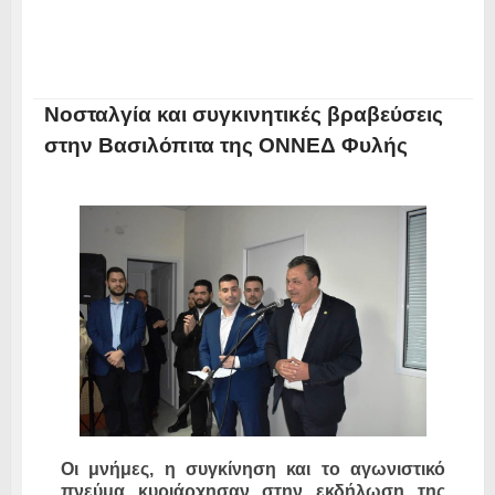
Νοσταλγία και συγκινητικές βραβεύσεις
στην Βασιλόπιτα της ΟΝΝΕΔ Φυλής
Οι μνήμες, η συγκίνηση και το αγωνιστικό
πνεύμα κυριάρχησαν στην εκδήλωση της