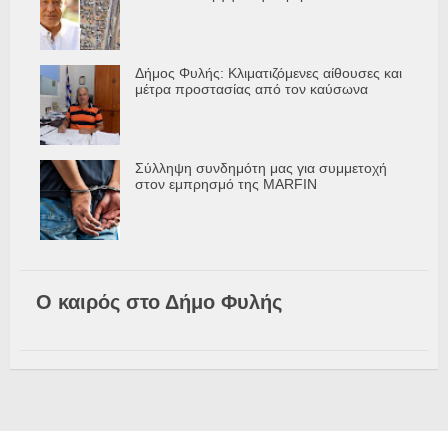
Δήμος Φυλής: Κλιματιζόμενες αίθουσες και
μέτρα προστασίας από τον καύσωνα
Σύλληψη συνδημότη μας για συμμετοχή
στον εμπρησμό της MARFIN
Ο καιρός στο Δήμο Φυλής