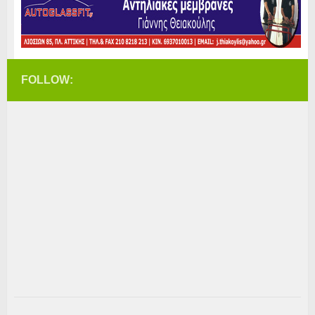
FOLLOW: