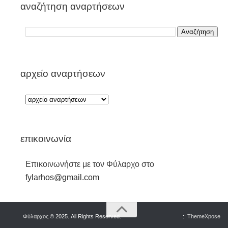
αναζήτηση αναρτήσεων
αρχείο αναρτήσεων
επικοινωνία
Επικοινωνήστε με τον Φύλαρχο στο
fylarhos@gmail.com
Φύλαρχος
© 2025. All Rights Reserved.
::
ThemeXpose