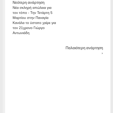
Νεότερη ανάρτηση
Νέα σκληρή απώλεια για
τον τόπο - Την Τετάρτη 5
Μαρτίου στην Παναγία
Κανάλα το ύστατο χαίρε για
τον 21χρονο Γιώργο
Αντωνιάδη
Παλαιότερη ανάρτηση
›