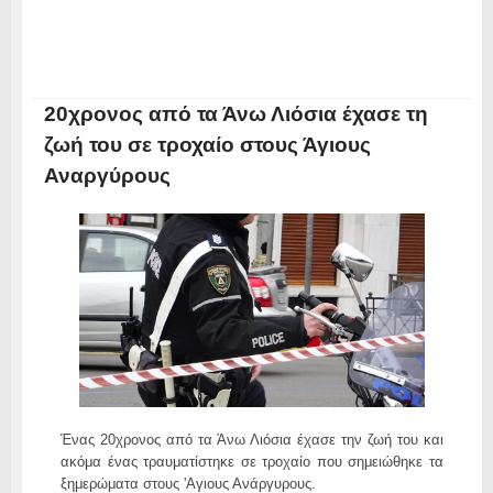
20χρονος από τα Άνω Λιόσια έχασε τη
ζωή του σε τροχαίο στους Άγιους
Αναργύρους
Ένας 20χρονος από τα Άνω Λιόσια έχασε την ζωή του και
ακόμα ένας τραυματίστηκε σε τροχαίο που σημειώθηκε τα
ξημερώματα στους 'Αγιους Ανάργυρους.