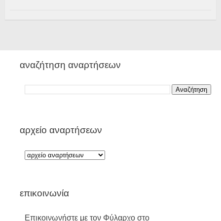
αναζήτηση αναρτήσεων
αρχείο αναρτήσεων
επικοινωνία
Επικοινωνήστε με τον Φύλαρχο στο