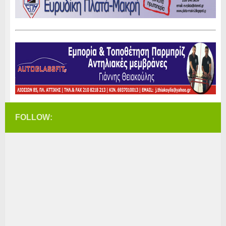
FOLLOW: