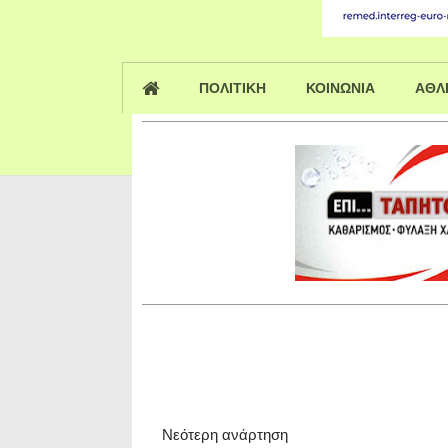
ΠΟΛΙΤΙΚΗ
ΚΟΙΝΩΝΙΑ
ΑΘΛ
Νεότερη ανάρτηση