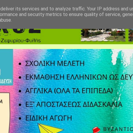
eliver its services and to analyze traffic. Your IP address and 
ormance and security metrics to ensure quality of service, gen
abuse.