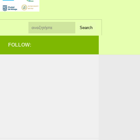
FOLLOW: