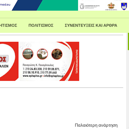
ΗΤΙΣΜΟΣ
ΠΟΛΙΤΙΣΜΟΣ
ΣΥΝΕΝΤΕΥΞΕΙΣ ΚΑΙ ΑΡΘΡΑ
Παλαιότερη ανάρτηση