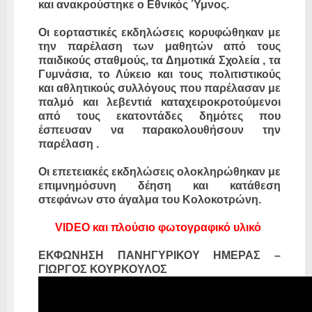
και ανακρούστηκε ο Εθνικός Ύμνος.
Οι εορταστικές εκδηλώσεις κορυφώθηκαν με
την παρέλαση των μαθητών από τους
παιδικούς σταθμούς, τα Δημοτικά Σχολεία , τα
Γυμνάσια, το Λύκειο και τους πολιτιστικούς
και αθλητικούς συλλόγους που παρέλασαν με
παλμό και λεβεντιά καταχειροκροτούμενοι
από τους εκατοντάδες δημότες που
έσπευσαν να παρακολουθήσουν την
παρέλαση .
Οι επετειακές εκδηλώσεις ολοκληρώθηκαν με
επιμνημόσυνη δέηση και κατάθεση
στεφάνων στο άγαλμα του Κολοκοτρώνη.
VIDEO και πλούσιο φωτογραφικό υλικό
ΕΚΦΩΝΗΣΗ ΠΑΝΗΓΥΡΙΚΟΥ ΗΜΕΡΑΣ –
ΓΙΩΡΓΟΣ ΚΟΥΡΚΟΥΛΟΣ