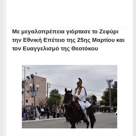
Με μεγαλοπρέπεια γιόρτασε το Ζεφύρι
την Εθνική Επέτειο της 25ης Μαρτίου και
τον Ευαγγελισμό της Θεοτόκου