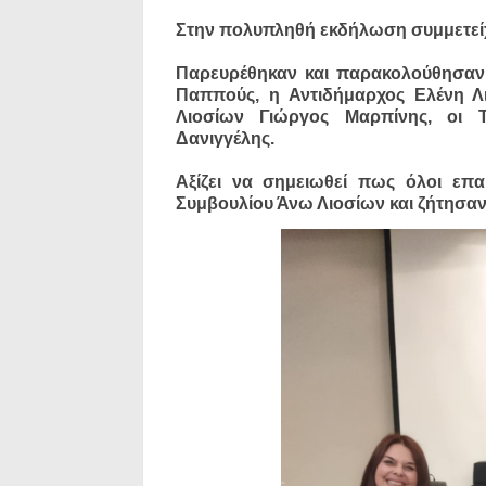
Στην πολυπληθή εκδήλωση συμμετείχαν
Παρευρέθηκαν και παρακολούθησαν 
Παππούς, η Αντιδήμαρχος Ελένη Λ
Λιοσίων Γιώργος Μαρπίνης, οι Τ
Δανιγγέλης.
Αξίζει να σημειωθεί πως όλοι επ
Συμβουλίου Άνω Λιοσίων και ζήτησα