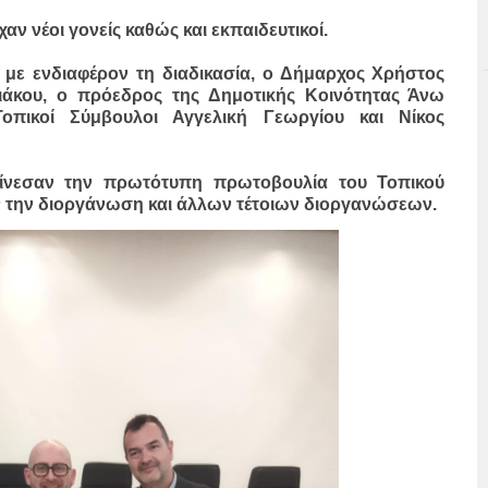
 νέοι γονείς καθώς και εκπαιδευτικοί.
με ενδιαφέρον τη διαδικασία, ο Δήμαρχος Χρήστος
ιάκου, ο πρόεδρος της Δημοτικής Κοινότητας Άνω
οπικοί Σύμβουλοι Αγγελική Γεωργίου και Νίκος
αίνεσαν την πρωτότυπη πρωτοβουλία του Τοπικού
ν την διοργάνωση και άλλων τέτοιων διοργανώσεων.