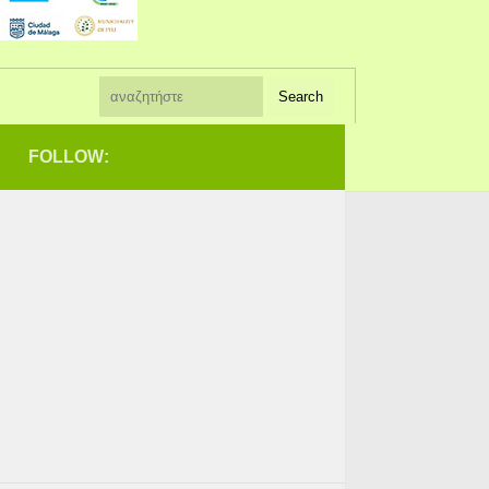
FOLLOW: