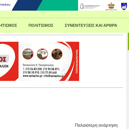
ΗΤΙΣΜΟΣ
ΠΟΛΙΤΙΣΜΟΣ
ΣΥΝΕΝΤΕΥΞΕΙΣ ΚΑΙ ΑΡΘΡΑ
Παλαιότερη ανάρτηση