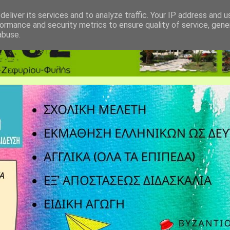
eliver its services and to analyze traffic. Your IP address and 
ormance and security metrics to ensure quality of service, gen
abuse.