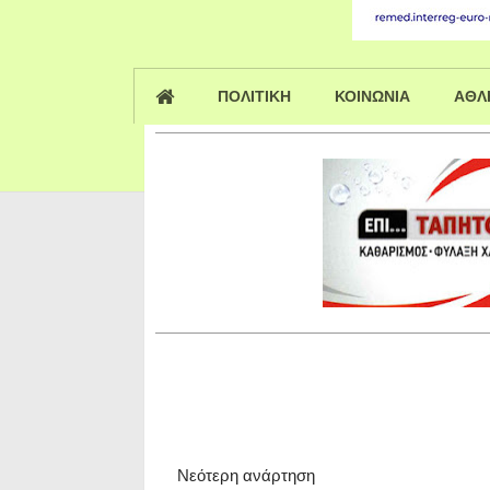
ΠΟΛΙΤΙΚΗ
ΚΟΙΝΩΝΙΑ
ΑΘΛ
Νεότερη ανάρτηση