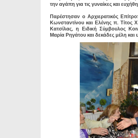
την αγάπη για τις γυναίκες και ευχήθ
Παρέστησαν ο Αρχιερατικός Επίτρο
Κωνσταντίνου και Ελένης π. Τίτος Χ
Κατσίλας, η Ειδική Σύμβουλος Κοιν
Μαρία Ρηγάτου και δεκάδες μέλη και 