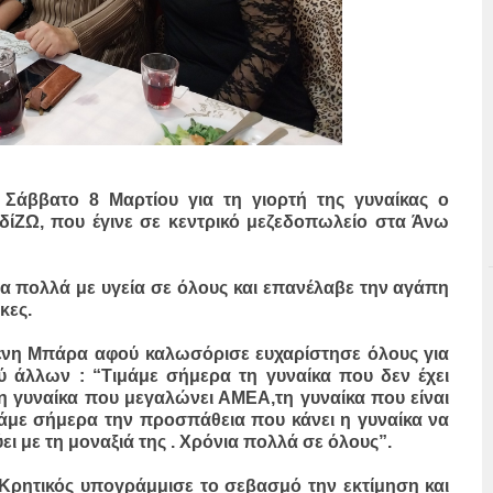
άββατο 8 Μαρτίου για τη γιορτή της γυναίκας ο
δίΖΩ, που έγινε σε κεντρικό μεζεδοπωλείο στα Άνω
 πολλά με υγεία σε όλους και επανέλαβε την αγάπη
κες.
ένη Μπάρα αφού καλωσόρισε ευχαρίστησε όλους για
ύ άλλων : “Τιμάμε σήμερα τη γυναίκα που δεν έχει
 τη γυναίκα που μεγαλώνει ΑΜΕΑ,τη γυναίκα που είναι
άμε σήμερα την προσπάθεια που κάνει η γυναίκα να
ύει με τη μοναξιά της . Χρόνια πολλά σε όλους”.
Κρητικός υπογράμμισε το σεβασμό την εκτίμηση και