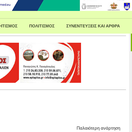
ΗΤΙΣΜΟΣ
ΠΟΛΙΤΙΣΜΟΣ
ΣΥΝΕΝΤΕΥΞΕΙΣ ΚΑΙ ΑΡΘΡΑ
Παλαιότερη ανάρτηση