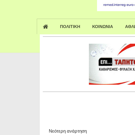
ΠΟΛΙΤΙΚΗ
ΚΟΙΝΩΝΙΑ
ΑΘΛ
Νεότερη ανάρτηση