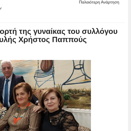
Παλαιότερη Ανάρτηση
ν
ιορτή της γυναίκας του συλλόγου
υλής Χρήστος Παππούς