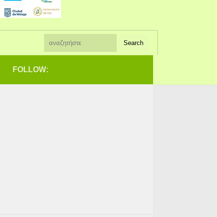
FOLLOW: