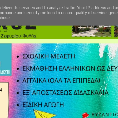
eliver its services and to analyze traffic. Your IP address and 
ormance and security metrics to ensure quality of service, gen
abuse.