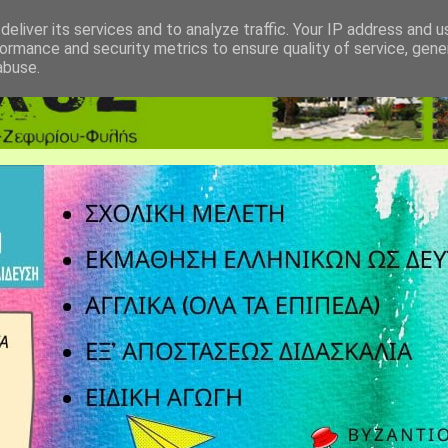
eliver its services and to analyze traffic. Your IP address and 
ormance and security metrics to ensure quality of service, gen
abuse.