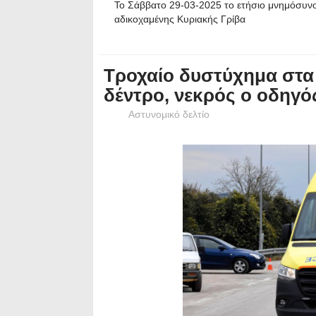
Το Σάββατο 29-03-2025 το ετήσιο μνημόσυν
αδικοχαμένης Κυριακής Γρίβα
Τροχαίο δυστύχημα στα 
δέντρο, νεκρός ο οδηγό
Αστυνομικό δελτίο