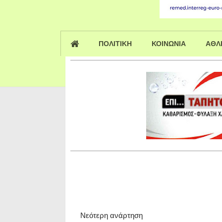
ΠΟΛΙΤΙΚΗ
ΚΟΙΝΩΝΙΑ
ΑΘΛ
Νεότερη ανάρτηση