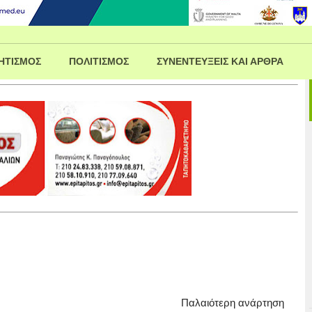
ΗΤΙΣΜΟΣ
ΠΟΛΙΤΙΣΜΟΣ
ΣΥΝΕΝΤΕΥΞΕΙΣ ΚΑΙ ΑΡΘΡΑ
Παλαιότερη ανάρτηση