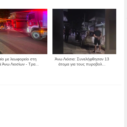
ίο με λεωφορείο στη
Άνω Λιόσια: Συνελήφθησαν 13
 Άνω Λιοσίων - Τρα...
άτομα για τους πυροβολ...