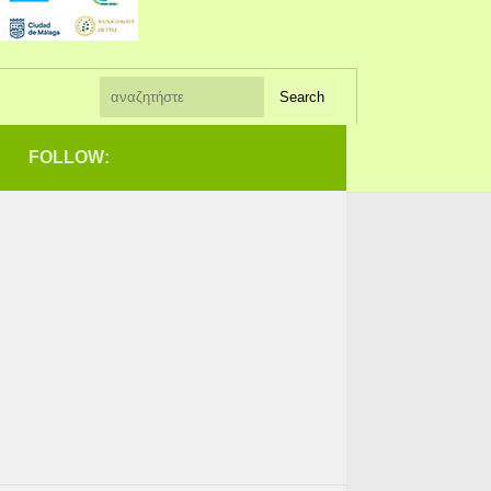
FOLLOW: