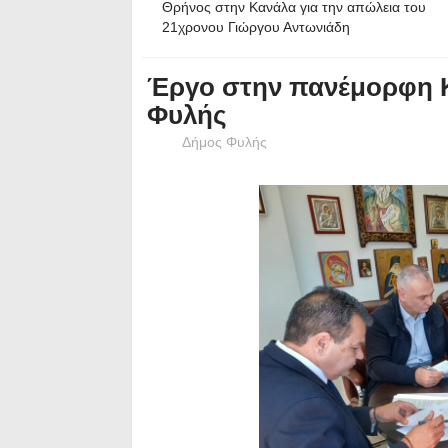
Θρήνος στην Κανάλα για την απώλεια του
21χρονου Γιώργου Αντωνιάδη
Έργο στην πανέμορφη 
Φυλής
Δήμος Φυλής