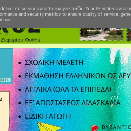
eliver its services and to analyze traffic. Your IP address and 
ormance and security metrics to ensure quality of service, gen
abuse.