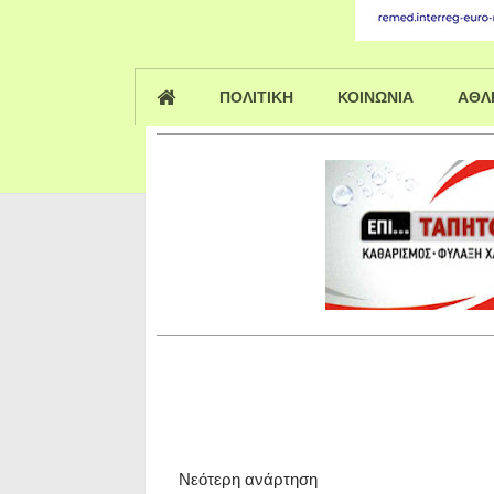
ΠΟΛΙΤΙΚΗ
ΚΟΙΝΩΝΙΑ
ΑΘΛ
Νεότερη ανάρτηση