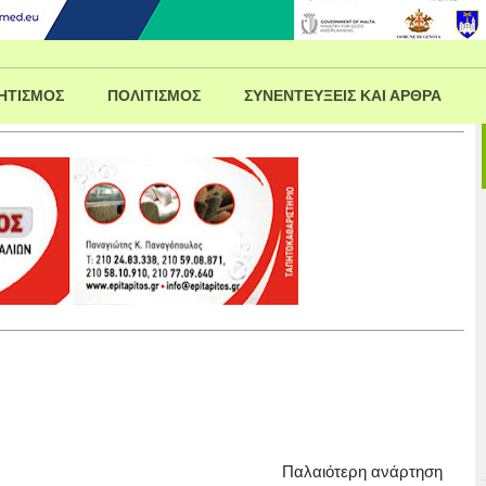
ΗΤΙΣΜΟΣ
ΠΟΛΙΤΙΣΜΟΣ
ΣΥΝΕΝΤΕΥΞΕΙΣ ΚΑΙ ΑΡΘΡΑ
Παλαιότερη ανάρτηση