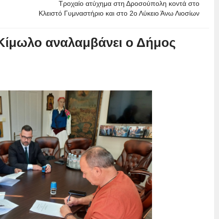
Τροχαίο ατύχημα στη Δροσούπολη κοντά στο
Κλειστό Γυμναστήριο και στο 2ο Λύκειο Άνω Λιοσίων
Κίμωλο αναλαμβάνει ο Δήμος