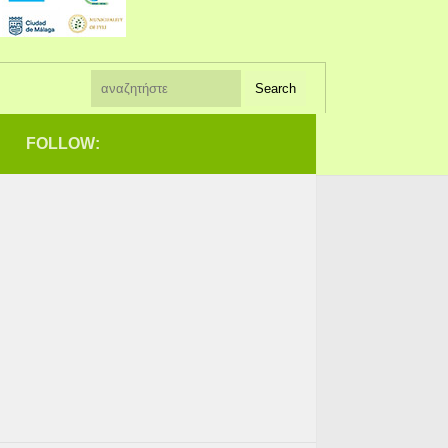
FOLLOW: