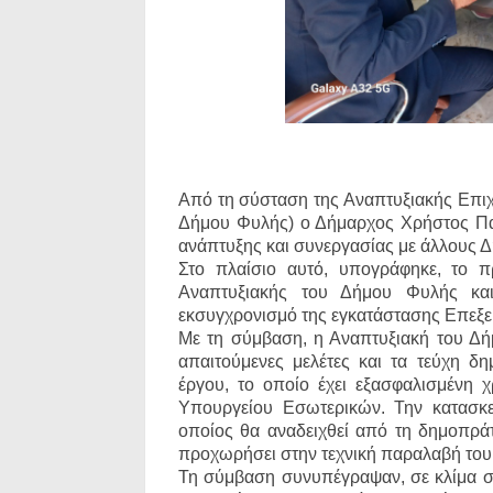
Από τη σύσταση της Αναπτυξιακής Επι
Δήμου Φυλής) ο Δήμαρχος Χρήστος Παππ
ανάπτυξης και συνεργασίας με άλλους 
Στο πλαίσιο αυτό, υπογράφηκε, το π
Αναπτυξιακής του Δήμου Φυλής κα
εκσυγχρονισμό της εγκατάστασης Επεξ
Με τη σύμβαση, η Αναπτυξιακή του Δή
απαιτούμενες μελέτες και τα τεύχη 
έργου, το οποίο έχει εξασφαλισμέν
Υπουργείου Εσωτερικών. Την κατασκε
οποίος θα αναδειχθεί από τη δημοπρά
προχωρήσει στην τεχνική παραλαβή του
Τη σύμβαση συνυπέγραψαν, σε κλίμα σ