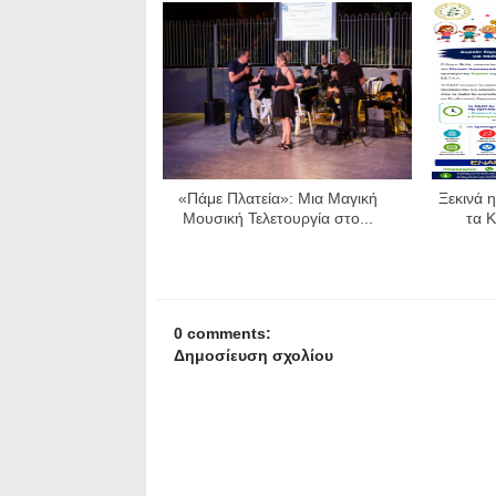
«Πάμε Πλατεία»: Μια Μαγική
Ξεκινά 
Μουσική Τελετουργία στο...
τα Κ
0 comments:
Δημοσίευση σχολίου