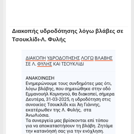
Διακοπής υδροδότησης λόγω βλάβες σε
Τσουκλίδι-Λ. Φυλής