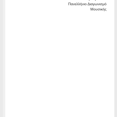
Πανελλήνιο Διαγωνισμό
Μουσικής