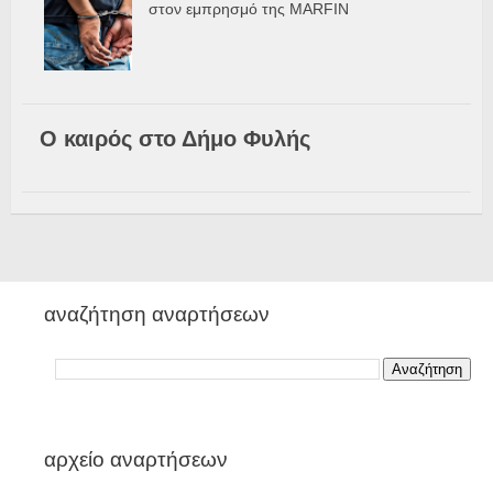
στον εμπρησμό της MARFIN
Ο καιρός στο Δήμο Φυλής
αναζήτηση αναρτήσεων
αρχείο αναρτήσεων