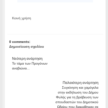
Κοινή χρήση
0 comments:
Δημοσίευση σχολίου
Νεότερη ανάρτηση
Το τάμα των Προγόνων
αναβιώνει...
Παλαιότερη ανάρτηση
Συγκίνηση και χαμόγελα
στην εκδήλωση του Δήμου
Φυλής για τη βράβευση των
σπουδαστών του Δημοτικού
Ωδείου που διακρίθηκαν σε