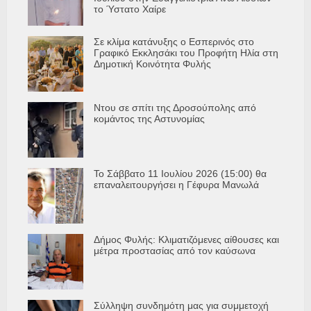
το Ύστατο Χαίρε
Σε κλίμα κατάνυξης ο Εσπερινός στο
Γραφικό Εκκλησάκι του Προφήτη Ηλία στη
Δημοτική Κοινότητα Φυλής
Ντου σε σπίτι της Δροσούπολης από
κομάντος της Αστυνομίας
Το Σάββατο 11 Ιουλίου 2026 (15:00) θα
επαναλειτουργήσει η Γέφυρα Μανωλά
Δήμος Φυλής: Κλιματιζόμενες αίθουσες και
μέτρα προστασίας από τον καύσωνα
Σύλληψη συνδημότη μας για συμμετοχή