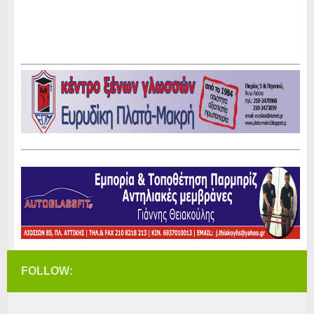
FOLLOW: