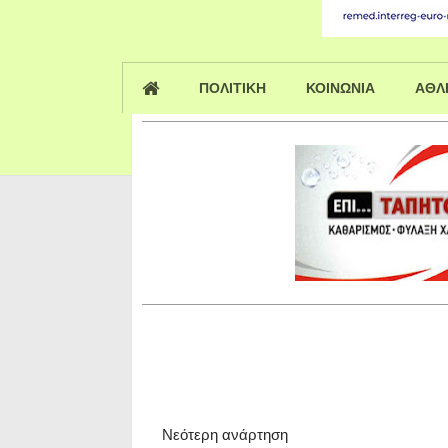
ΠΟΛΙΤΙΚΗ
ΚΟΙΝΩΝΙΑ
ΑΘΛ
Νεότερη ανάρτηση