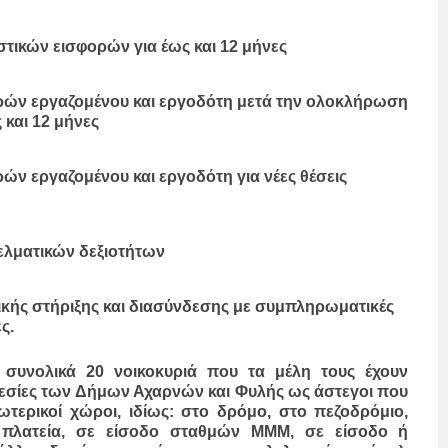
τικών εισφορών για έως και 12 μήνες
ρών εργαζομένου και εργοδότη μετά την ολοκλήρωση
 και 12 μήνες
ν εργαζομένου και εργοδότη για νέες θέσεις
ελματικών δεξιοτήτων
ής στήριξης και διασύνδεσης με συμπληρωματικές
ς.
 συνολικά 20 νοικοκυριά που τα μέλη τους έχουν
ρεσίες των Δήμων Αχαρνών και Φυλής ως άστεγοι που
ωτερικοί χώροι, ιδίως: στο δρόμο, στο πεζοδρόμιο,
πλατεία, σε είσοδο σταθμών ΜΜΜ, σε είσοδο ή