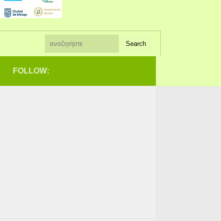
FOLLOW: