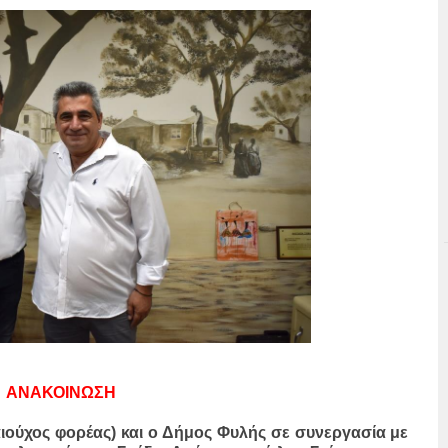
ΑΝΑΚΟΙΝΩΣΗ
ιούχος φορέας) και ο Δήμος Φυλής σε συνεργασία με