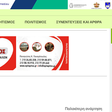
ΗΤΙΣΜΟΣ
ΠΟΛΙΤΙΣΜΟΣ
ΣΥΝΕΝΤΕΥΞΕΙΣ ΚΑΙ ΑΡΘΡΑ
Παλαιότερη ανάρτηση