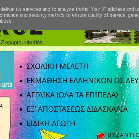
eliver its services and to analyze traffic. Your IP address and 
ormance and security metrics to ensure quality of service, gen
abuse.