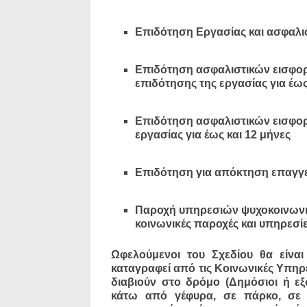
Επιδότηση Εργασίας και ασφαλισ
Επιδότηση ασφαλιστικών εισφο
επιδότησης της εργασίας για έως
Επιδότηση ασφαλιστικών εισφορώ
εργασίας για έως και 12 μήνες
Επιδότηση για απόκτηση επαγγ
Παροχή υπηρεσιών ψυχοκοινωνικ
κοινωνικές παροχές και υπηρεσίε
Ωφελούμενοι του Σχεδίου θα είναι
καταγραφεί από τις Κοινωνικές Υπη
διαβιούν στο δρόμο (Δημόσιοι ή εξ
κάτω από γέφυρα, σε πάρκο, σε 