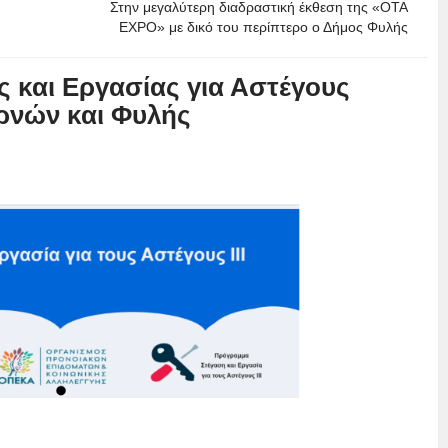
Στην μεγαλύτερη διαδραστική έκθεση της «ΟΤΑ
ΕΧΡΟ» με δικό του περίπτερο ο Δήμος Φυλής
 και Εργασίας για Αστέγους
ρνών και Φυλής