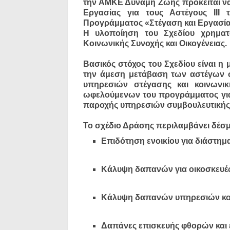
την ΑΜΚΕ Δύναμη Ζωής πρόκειται να
Εργασίας για τους Αστέγους ΙΙΙ
Προγράμματος «Στέγαση και Εργασία γ
Η υλοποίηση του Σχεδίου χρηματ
Κοινωνικής Συνοχής και Οικογένειας.
Βασικός στόχος του Σχεδίου είναι η 
την άμεση μετάβαση των αστέγων 
υπηρεσιών στέγασης και κοινωνικ
ωφελούμενων του προγράμματος για 
παροχής υπηρεσιών συμβουλευτικής 
Το σχέδιο Δράσης περιλαμβάνει δ
Επιδότηση ενοικίου για διάστημ
Κάλυψη δαπανών για οικοσκευέ
Κάλυψη δαπανών υπηρεσιών κοι
Δαπάνες επισκευής φθορών και 