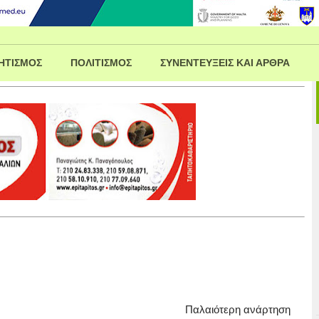
ΗΤΙΣΜΟΣ
ΠΟΛΙΤΙΣΜΟΣ
ΣΥΝΕΝΤΕΥΞΕΙΣ ΚΑΙ ΑΡΘΡΑ
Παλαιότερη ανάρτηση