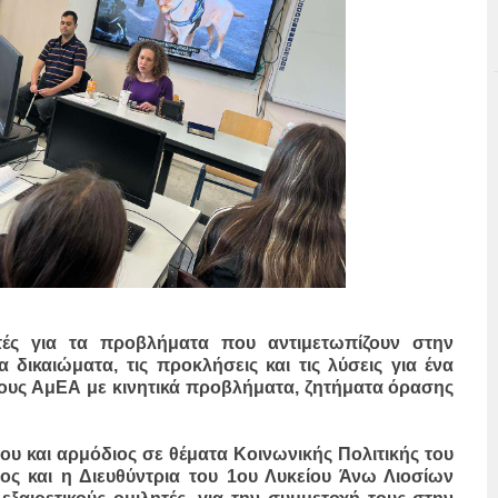
τές για τα προβλήματα που αντιμετωπίζουν στην
 δικαιώματα, τις προκλήσεις και τις λύσεις για ένα
ους ΑμΕΑ με κινητικά προβλήματα, ζητήματα όρασης
υ και αρμόδιος σε θέματα Κοινωνικής Πολιτικής του
 και η Διευθύντρια του 1ου Λυκείου Άνω Λιοσίων