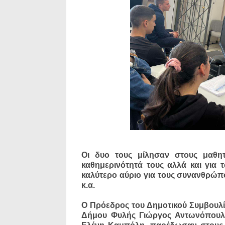
Οι δυο τους μίλησαν στους μαθη
καθημερινότητά τους αλλά και για τα
καλύτερο αύριο για τους συνανθρώπ
κ.α.
Ο Πρόεδρος του Δημοτικού Συμβουλίο
Δήμου Φυλής Γιώργος Αντωνόπουλος