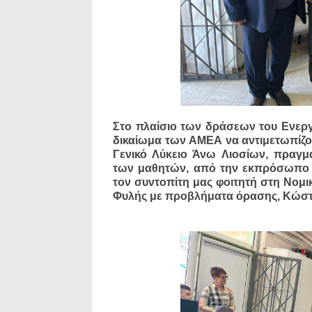
Στο πλαίσιο των δράσεων του Ενερ
δικαίωμα των ΑΜΕΑ να αντιμετωπίζον
Γενικό Λύκειο Άνω Λιοσίων, πραγμ
των μαθητών, από την εκπρόσωπο 
τον συντοπίτη μας φοιτητή στη Νομ
Φυλής με προβλήματα όρασης, Κώστ