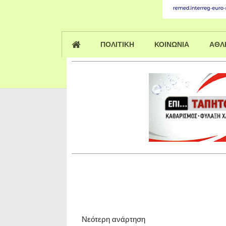
ΠΟΛΙΤΙΚΗ
ΚΟΙΝΩΝΙΑ
ΑΘΛ
Νεότερη ανάρτηση