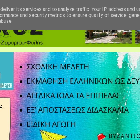
eliver its services and to analyze traffic. Your IP address and 
ormance and security metrics to ensure quality of service, gen
abuse.