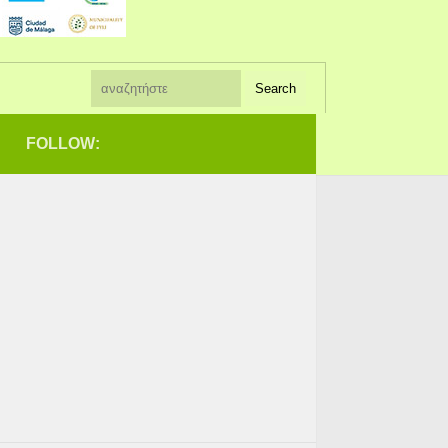
FOLLOW: