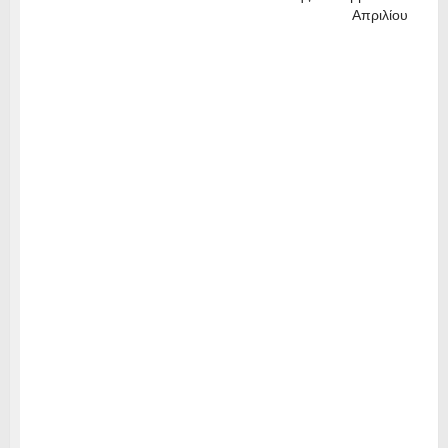
Απριλίου