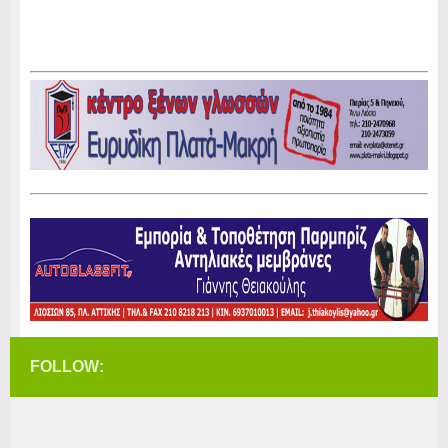
FOLLOW: