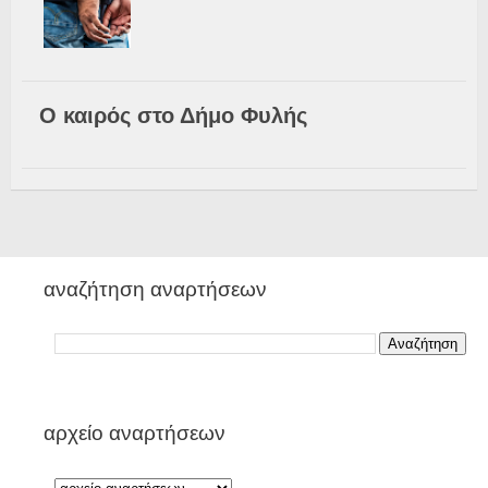
Ο καιρός στο Δήμο Φυλής
αναζήτηση αναρτήσεων
αρχείο αναρτήσεων