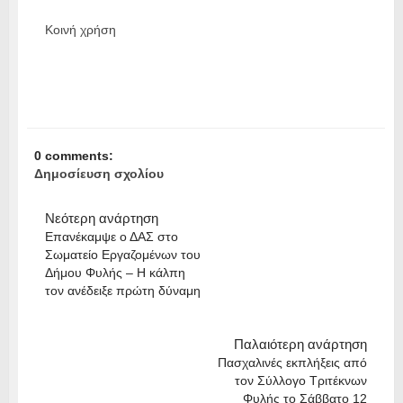
Κοινή χρήση
0 comments:
Δημοσίευση σχολίου
Νεότερη ανάρτηση
Επανέκαμψε ο ΔΑΣ στο
Σωματείο Εργαζομένων του
Δήμου Φυλής – Η κάλπη
τον ανέδειξε πρώτη δύναμη
Παλαιότερη ανάρτηση
Πασχαλινές εκπλήξεις από
τον Σύλλογο Τριτέκνων
Φυλής το Σάββατο 12