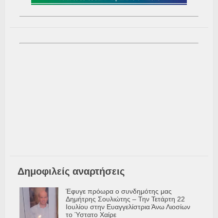
Δημοφιλείς αναρτήσεις
Έφυγε πρόωρα ο συνδημότης μας
Δημήτρης Σουλιώτης – Την Τετάρτη 22
Ιουλίου στην Ευαγγελίστρια Άνω Λιοσίων
το Ύστατο Χαίρε