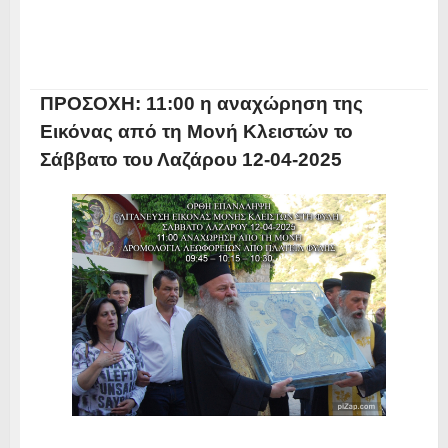
ΠΡΟΣΟΧΗ: 11:00 η αναχώρηση της
Εικόνας από τη Μονή Κλειστών το
Σάββατο του Λαζάρου 12-04-2025