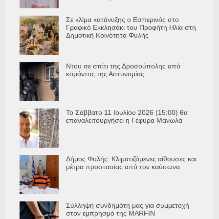
Σε κλίμα κατάνυξης ο Εσπερινός στο
Γραφικό Εκκλησάκι του Προφήτη Ηλία στη
Δημοτική Κοινότητα Φυλής
Ντου σε σπίτι της Δροσούπολης από
κομάντος της Αστυνομίας
Το Σάββατο 11 Ιουλίου 2026 (15:00) θα
επαναλειτουργήσει η Γέφυρα Μανωλά
Δήμος Φυλής: Κλιματιζόμενες αίθουσες και
μέτρα προστασίας από τον καύσωνα
Σύλληψη συνδημότη μας για συμμετοχή
στον εμπρησμό της MARFIN