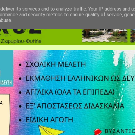
eliver its services and to analyze traffic. Your IP address and 
ormance and security metrics to ensure quality of service, gen
abuse.