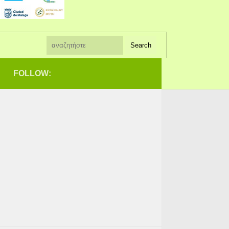
FOLLOW: