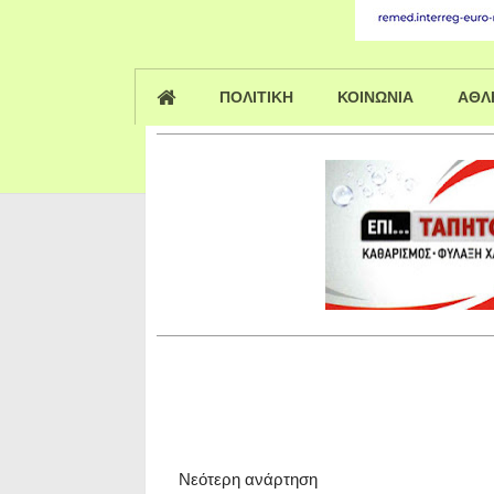
ΠΟΛΙΤΙΚΗ
ΚΟΙΝΩΝΙΑ
ΑΘΛ
Νεότερη ανάρτηση