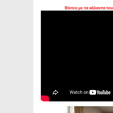
Βίντεο με τα κάλαντα το