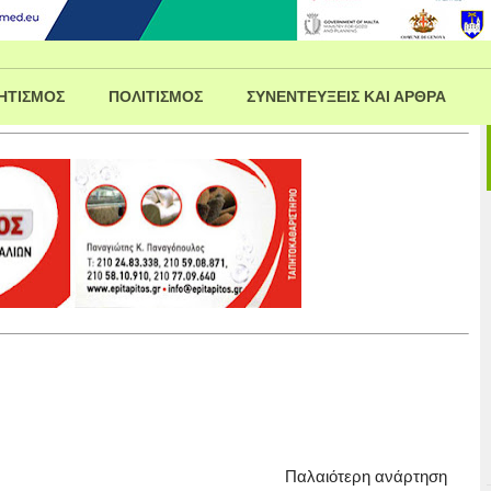
ΗΤΙΣΜΟΣ
ΠΟΛΙΤΙΣΜΟΣ
ΣΥΝΕΝΤΕΥΞΕΙΣ ΚΑΙ ΑΡΘΡΑ
Παλαιότερη ανάρτηση