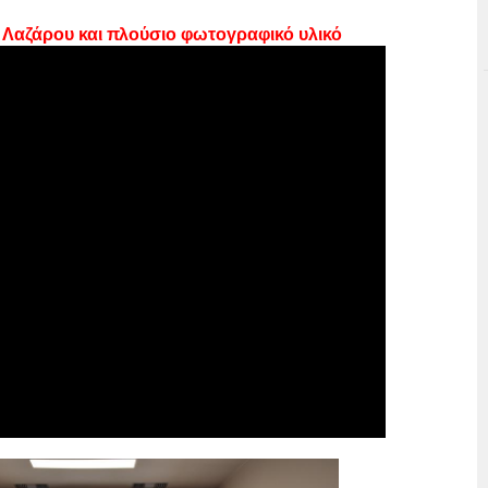
υ Λαζάρου και πλούσιο φωτογραφικό υλικό