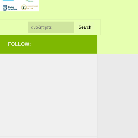
FOLLOW: