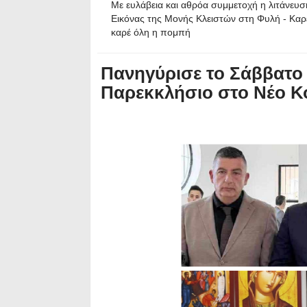
Με ευλάβεια και αθρόα συμμετοχή η λιτάνευσ
Εικόνας της Μονής Κλειστών στη Φυλή - Καρ
καρέ όλη η πομπή
Πανηγύρισε το Σάββατο
Παρεκκλήσιο στο Νέο Κ