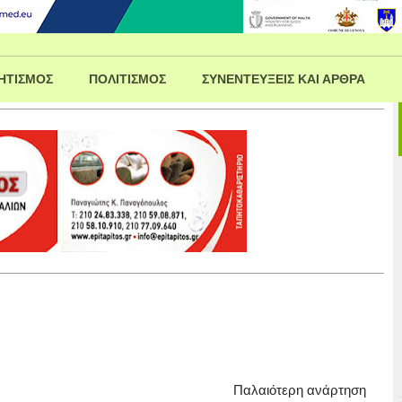
ΗΤΙΣΜΟΣ
ΠΟΛΙΤΙΣΜΟΣ
ΣΥΝΕΝΤΕΥΞΕΙΣ ΚΑΙ ΑΡΘΡΑ
Παλαιότερη ανάρτηση