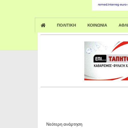
ΠΟΛΙΤΙΚΗ
ΚΟΙΝΩΝΙΑ
ΑΘΛ
Νεότερη ανάρτηση