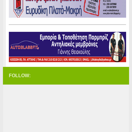
FOLLOW: