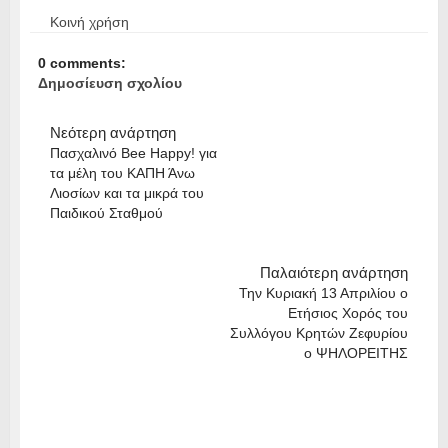
Κοινή χρήση
0 comments:
Δημοσίευση σχολίου
Νεότερη ανάρτηση
Πασχαλινό Bee Happy! για
τα μέλη του ΚΑΠΗ Άνω
Λιοσίων και τα μικρά του
Παιδικού Σταθμού
Παλαιότερη ανάρτηση
Την Κυριακή 13 Απριλίου ο
Ετήσιος Χορός του
Συλλόγου Κρητών Ζεφυρίου
ο ΨΗΛΟΡΕΙΤΗΣ