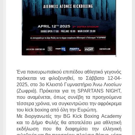
Ένα πανευρωπαϊκού επιπέδου αθλητικό γεγονός
πρόκειται να φιλοξενηθεί, το Σάββατο 12-04-
2025, στο 3ο Κλειστό Γυμναστήριο Άνω Λιοσίων
(Ζωφριά). Πρόκειται για τη SPARTANS NIGHT,
που αναμένεται, όπως συνέβη τα προηγούμενα
τέσσερα χρόνια, να συγκεντρώσει την αφρόκρεμα
του kick boxing από όλη την Ευρώπη.
Με διοργανωτές την BG Kick Boxing Academy
και το Δήμο Φυλής θα αποτελέσει μια αθλητική
εκδήλωση που θα διαφημίσει την ελληνική