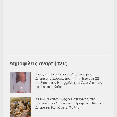
Δημοφιλείς αναρτήσεις
Έφυγε πρόωρα ο συνδημότης μας
Δημήτρης Σουλιώτης – Την Τετάρτη 22
Ιουλίου στην Ευαγγελίστρια Άνω Λιοσίων
το Ύστατο Χαίρε
Σε κλίμα κατάνυξης ο Εσπερινός στο
Γραφικό Εκκλησάκι του Προφήτη Ηλία στη
Δημοτική Κοινότητα Φυλής