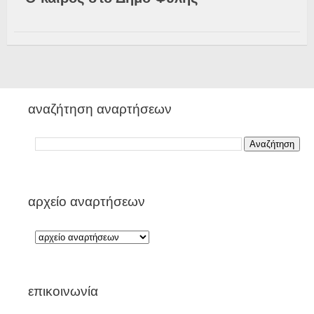
αναζήτηση αναρτήσεων
αρχείο αναρτήσεων
επικοινωνία