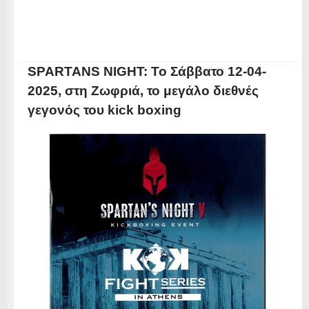
SPARTANS NIGHT: Το Σάββατο 12-04-
2025, στη Ζωφριά, το μεγάλο διεθνές
γεγονός του kick boxing