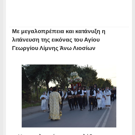
Με μεγαλοπρέπεια και κατάνυξη η
λιτάνευση της εικόνας του Αγίου
Γεωργίου Λίμνης Άνω Λιοσίων