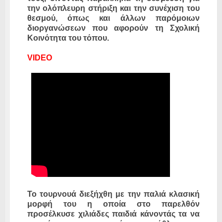
την ολόπλευρη στήριξη και την συνέχιση του
θεσμού, όπως και άλλων παρόμοιων
διοργανώσεων που αφορούν τη Σχολική
Κοινότητα του τόπου.
VIDEO
Το τουρνουά διεξήχθη με την παλιά κλασική
μορφή του η οποία στο παρελθόν
προσέλκυσε χιλιάδες παιδιά κάνοντάς τα να