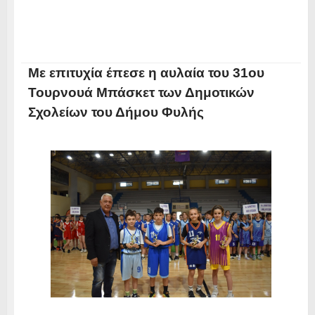
Με επιτυχία έπεσε η αυλαία του 31ου
Τουρνουά Μπάσκετ των Δημοτικών
Σχολείων του Δήμου Φυλής