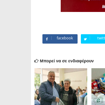
facebook
twit
Μπορεί να σε ενδιαφέρουν