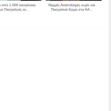
 από 1.000 οικογένειες
Θερμές Αναστάσιμες ευχές και
 με Πασχαλινές εκ...
Πασχαλινά δώρα στα ΚΑ...