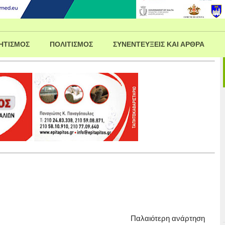
ΗΤΙΣΜΟΣ
ΠΟΛΙΤΙΣΜΟΣ
ΣΥΝΕΝΤΕΥΞΕΙΣ ΚΑΙ ΑΡΘΡΑ
Παλαιότερη ανάρτηση