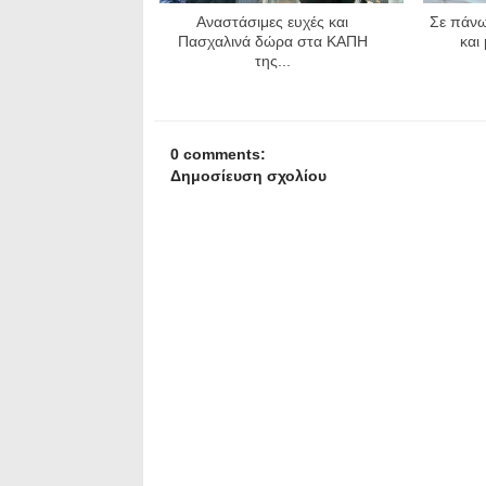
Αναστάσιμες ευχές και
Σε πάνω
Πασχαλινά δώρα στα ΚΑΠΗ
και
της...
0 comments:
Δημοσίευση σχολίου