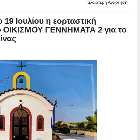
Παλαιότερη Ανάρτηση
 19 Ιουλίου η εορταστική
υ ΟΙΚΙΣΜΟΥ ΓΕΝΝΗΜΑΤΑ 2 για το
ίνας