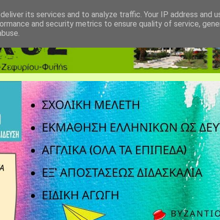
eliver its services and to analyze traffic. Your IP address and 
ormance and security metrics to ensure quality of service, gen
abuse.