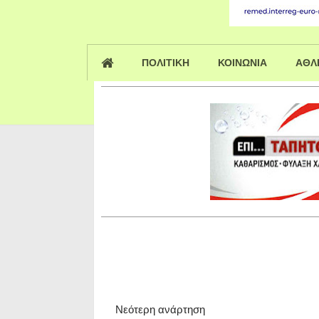
ΠΟΛΙΤΙΚΗ
ΚΟΙΝΩΝΙΑ
ΑΘΛ
Νεότερη ανάρτηση