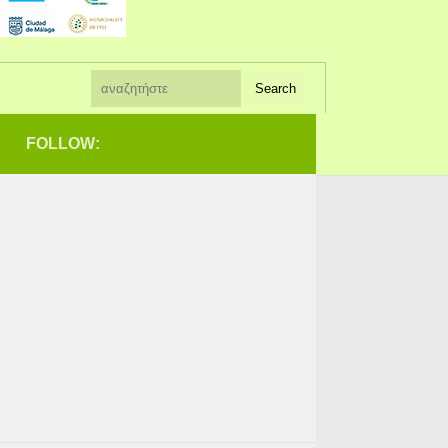
FOLLOW: